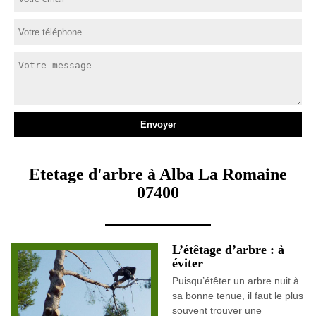
Etetage d'arbre à Alba La Romaine
07400
L’étêtage d’arbre : à
éviter
Puisqu’étêter un arbre nuit à
sa bonne tenue, il faut le plus
souvent trouver une