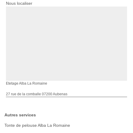
Nous localiser
Etetage Alba La Romaine
27 rue de la comballe 07200 Aubenas
Autres services
Tonte de pelouse Alba La Romaine