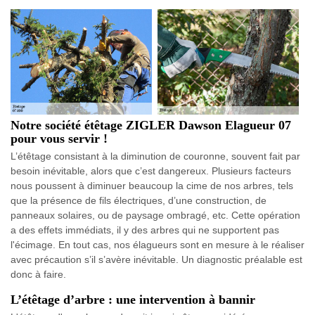
Notre société étêtage ZIGLER Dawson Elagueur 07
pour vous servir !
L’étêtage consistant à la diminution de couronne, souvent fait par
besoin inévitable, alors que c’est dangereux. Plusieurs facteurs
nous poussent à diminuer beaucoup la cime de nos arbres, tels
que la présence de fils électriques, d’une construction, de
panneaux solaires, ou de paysage ombragé, etc. Cette opération
a des effets immédiats, il y des arbres qui ne supportent pas
l'écimage. En tout cas, nos élagueurs sont en mesure à le réaliser
avec précaution s’il s’avère inévitable. Un diagnostic préalable est
donc à faire.
L’étêtage d’arbre : une intervention à bannir