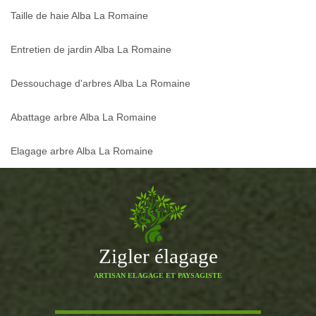
Taille de haie Alba La Romaine
Entretien de jardin Alba La Romaine
Dessouchage d'arbres Alba La Romaine
Abattage arbre Alba La Romaine
Elagage arbre Alba La Romaine
Zigler élagage
ARTISAN ELAGAGE ET PAYSAGISTE