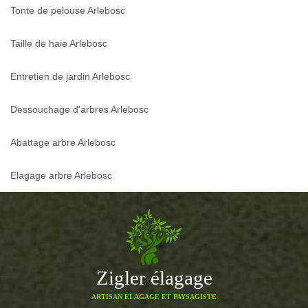
Tonte de pelouse Arlebosc
Taille de haie Arlebosc
Entretien de jardin Arlebosc
Dessouchage d'arbres Arlebosc
Abattage arbre Arlebosc
Elagage arbre Arlebosc
Zigler élagage
ARTISAN ELAGAGE ET PAYSAGISTE