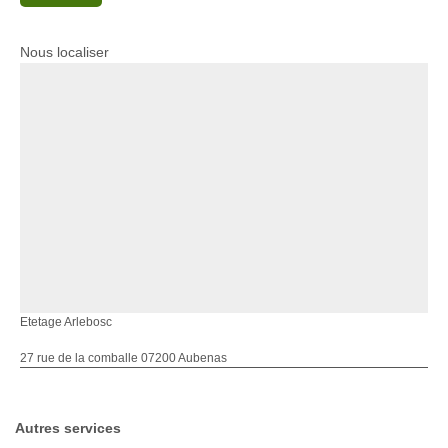
Nous localiser
Etetage Arlebosc
27 rue de la comballe 07200 Aubenas
Autres services