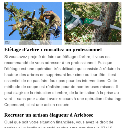
Etêtage d’arbre : consultez un professionnel
Si vous avez projeté de faire un étêtage d’arbre, il vous est
recommandé de vous adresser à un professionnel. Puisque
l’étêtage est une opération très délicate qui consiste à réduire la
hauteur des arbres en supprimant leur cime ou leur tête, il est
essentiel de ne pas faire faux pas pour les interventions. Cette
méthode de coupe est réalisée pour de nombreuses raisons. Il
peut s’agir de la réduction d’ombre, de la limitation à la prise au
vent… sans pour autant avoir recours à une opération d’abattage.
Cependant, c’est une action risquée.
Recruter un artisan élagueur à Arlebosc
Quel que soit votre situation financière, vous avez le droit de