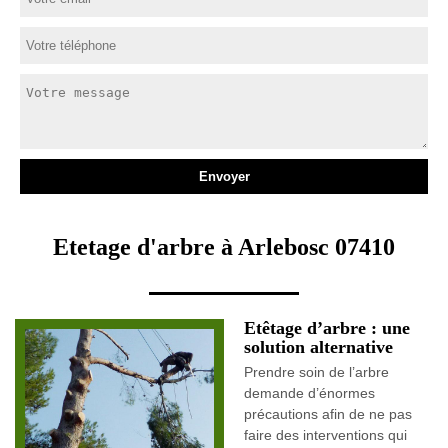
Etetage d'arbre à Arlebosc 07410
Etêtage d’arbre : une
solution alternative
Prendre soin de l’arbre
demande d’énormes
précautions afin de ne pas
faire des interventions qui