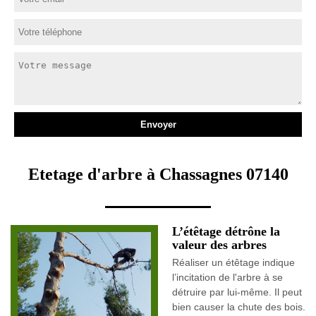
Etetage d'arbre à Chassagnes 07140
L’étêtage détrône la
valeur des arbres
Réaliser un étêtage indique
l’incitation de l'arbre à se
détruire par lui-même. Il peut
bien causer la chute des bois.