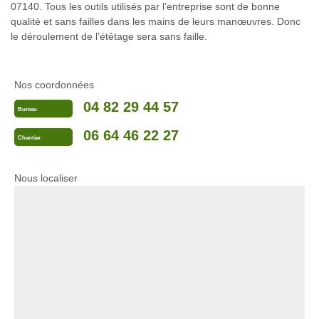
07140. Tous les outils utilisés par l’entreprise sont de bonne
qualité et sans failles dans les mains de leurs manœuvres. Donc
le déroulement de l’étêtage sera sans faille.
Nos coordonnées
04 82 29 44 57
Bureau
06 64 46 22 27
Chantier
Nous localiser