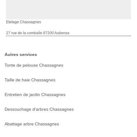
Etetage Chassagnes
27 rue de la comballe 07200 Aubenas
Autres services
Tonte de pelouse Chassagnes
Taille de haie Chassagnes
Entretien de jardin Chassagnes
Dessouchage d'arbres Chassagnes
Abattage arbre Chassagnes