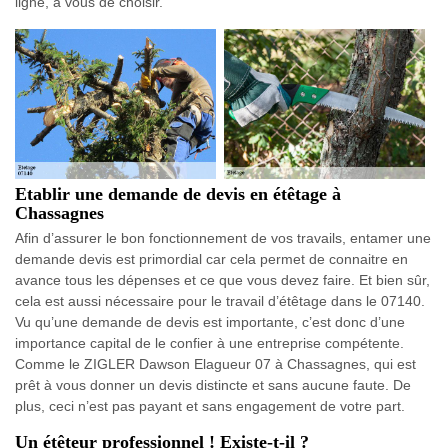
ligne, à vous de choisir.
Etablir une demande de devis en étêtage à
Chassagnes
Afin d’assurer le bon fonctionnement de vos travails, entamer une
demande devis est primordial car cela permet de connaitre en
avance tous les dépenses et ce que vous devez faire. Et bien sûr,
cela est aussi nécessaire pour le travail d’étêtage dans le 07140.
Vu qu’une demande de devis est importante, c’est donc d’une
importance capital de le confier à une entreprise compétente.
Comme le ZIGLER Dawson Elagueur 07 à Chassagnes, qui est
prêt à vous donner un devis distincte et sans aucune faute. De
plus, ceci n’est pas payant et sans engagement de votre part.
Un étêteur professionnel ! Existe-t-il ?