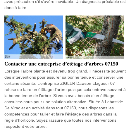
avec précaution s’il s’avère inévitable. Un diagnostic préalable est
donc à faire.
Contacter une entreprise d’étêtage d’arbres 07150
Lorsque l’arbre planté est devenu trop grand, il nécessite souvent
des interventions pour assurer sa bonne tenue et conserver une
certaine sécurité. L’entreprise ZIGLER Dawson Elagueur 07
refuse de faire un étêtage d'arbre puisque cela entrave souvent à
la bonne tenue de l'arbre. Si vous avez besoin d'un étêtage,
consultez-nous pour une solution alternative. Située à Labastide
De Virac et en activité dans tout 07150, nous disposons les
compétences pour tailler et faire l'étêtage des arbres dans la
règle d’horticole. Soyez rassuré que toutes nos interventions
respectent votre arbre.