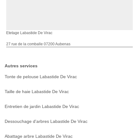
Etetage Labastide De Virac
27 rue de la comballe 07200 Aubenas
Autres services
Tonte de pelouse Labastide De Virac
Taille de haie Labastide De Virac
Entretien de jardin Labastide De Virac
Dessouchage d'arbres Labastide De Virac
Abattage arbre Labastide De Virac