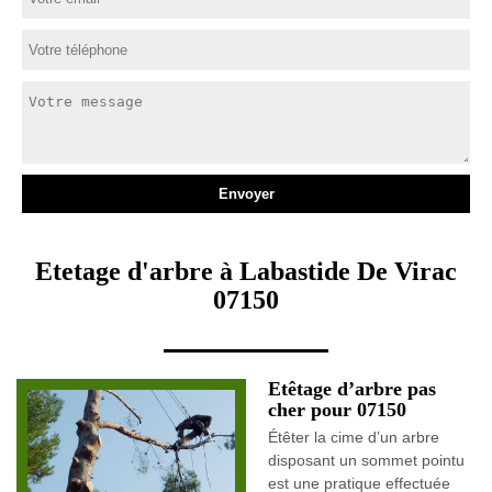
Etetage d'arbre à Labastide De Virac
07150
Etêtage d’arbre pas
cher pour 07150
Étêter la cime d’un arbre
disposant un sommet pointu
est une pratique effectuée