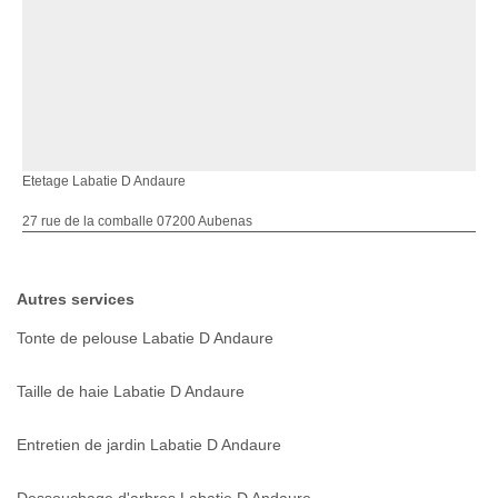
Etetage Labatie D Andaure
27 rue de la comballe 07200 Aubenas
Autres services
Tonte de pelouse Labatie D Andaure
Taille de haie Labatie D Andaure
Entretien de jardin Labatie D Andaure