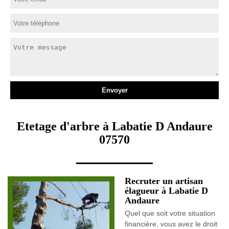
Etetage d'arbre à Labatie D Andaure
07570
Recruter un artisan
élagueur à Labatie D
Andaure
Quel que soit votre situation
financière, vous avez le droit