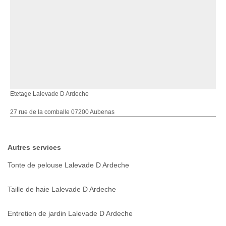
Etetage Lalevade D Ardeche
27 rue de la comballe 07200 Aubenas
Autres services
Tonte de pelouse Lalevade D Ardeche
Taille de haie Lalevade D Ardeche
Entretien de jardin Lalevade D Ardeche