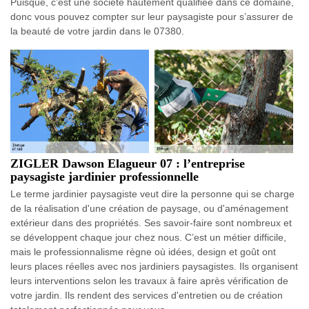
Puisque, c’est une société hautement qualifiée dans ce domaine,
donc vous pouvez compter sur leur paysagiste pour s’assurer de
la beauté de votre jardin dans le 07380.
ZIGLER Dawson Elagueur 07 : l’entreprise
paysagiste jardinier professionnelle
Le terme jardinier paysagiste veut dire la personne qui se charge
de la réalisation d'une création de paysage, ou d'aménagement
extérieur dans des propriétés. Ses savoir-faire sont nombreux et
se développent chaque jour chez nous. C’est un métier difficile,
mais le professionnalisme règne où idées, design et goût ont
leurs places réelles avec nos jardiniers paysagistes. Ils organisent
leurs interventions selon les travaux à faire après vérification de
votre jardin. Ils rendent des services d'entretien ou de création