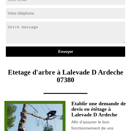
Etetage d'arbre à Lalevade D Ardeche
07380
Etablir une demande de
devis en étêtage à
Lalevade D Ardeche
Afin d’assurer le bon
fonctionnement de vos