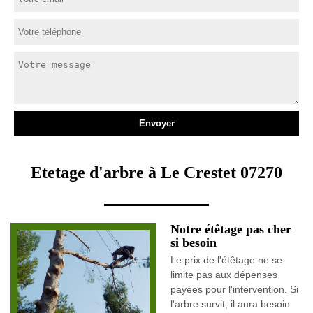
Etetage d'arbre à Le Crestet 07270
Notre étêtage pas cher
si besoin
Le prix de l'étêtage ne se
limite pas aux dépenses
payées pour l'intervention. Si
l'arbre survit, il aura besoin