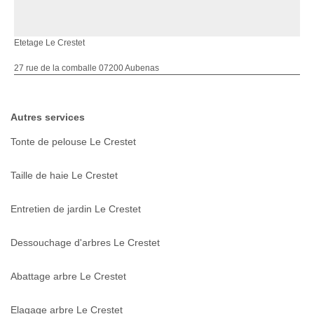
Etetage Le Crestet
27 rue de la comballe 07200 Aubenas
Autres services
Tonte de pelouse Le Crestet
Taille de haie Le Crestet
Entretien de jardin Le Crestet
Dessouchage d'arbres Le Crestet
Abattage arbre Le Crestet
Elagage arbre Le Crestet