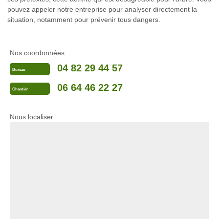
pouvez appeler notre entreprise pour analyser directement la
situation, notamment pour prévenir tous dangers.
Nos coordonnées
04 82 29 44 57
Bureau
06 64 46 22 27
Chantier
Nous localiser