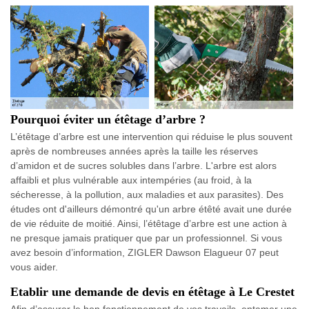
Pourquoi éviter un étêtage d’arbre ?
L’étêtage d’arbre est une intervention qui réduise le plus souvent
après de nombreuses années après la taille les réserves
d’amidon et de sucres solubles dans l’arbre. L'arbre est alors
affaibli et plus vulnérable aux intempéries (au froid, à la
sécheresse, à la pollution, aux maladies et aux parasites). Des
études ont d'ailleurs démontré qu'un arbre étêté avait une durée
de vie réduite de moitié. Ainsi, l’étêtage d’arbre est une action à
ne presque jamais pratiquer que par un professionnel. Si vous
avez besoin d’information, ZIGLER Dawson Elagueur 07 peut
vous aider.
Etablir une demande de devis en étêtage à Le Crestet