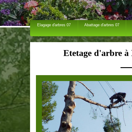
Elagage d'arbres 07
Abattage d'arbres 07
Etetage d'arbre à