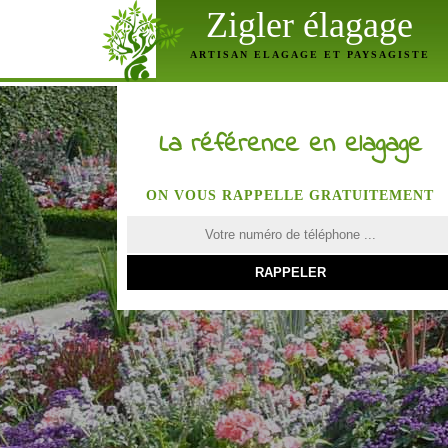
Zigler élagage
ARTISAN ELAGAGE ET PAYSAGISTE
La référence en elagage
ON VOUS RAPPELLE GRATUITEMENT