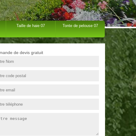
Taille de haie 07
Tonte de pelouse 07
ande de devis gratuit