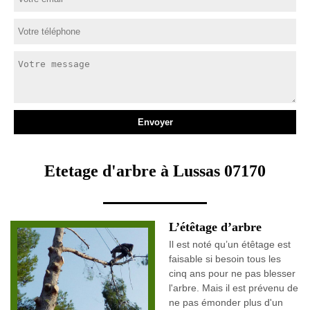
Etetage d'arbre à Lussas 07170
L’étêtage d’arbre
Il est noté qu’un étêtage est
faisable si besoin tous les
cinq ans pour ne pas blesser
l'arbre. Mais il est prévenu de
ne pas émonder plus d'un