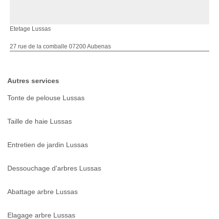
Etetage Lussas
27 rue de la comballe 07200 Aubenas
Autres services
Tonte de pelouse Lussas
Taille de haie Lussas
Entretien de jardin Lussas
Dessouchage d'arbres Lussas
Abattage arbre Lussas
Elagage arbre Lussas