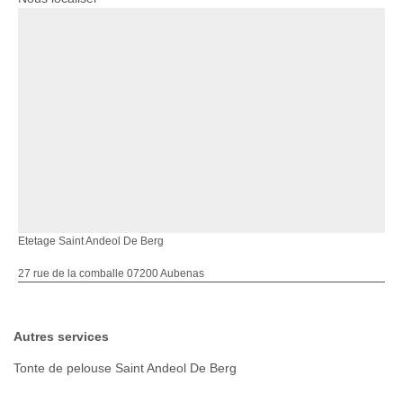
Etetage Saint Andeol De Berg
27 rue de la comballe 07200 Aubenas
Autres services
Tonte de pelouse Saint Andeol De Berg