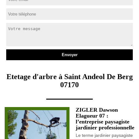
Etetage d'arbre à Saint Andeol De Berg
07170
ZIGLER Dawson
Elagueur 07 :
l’entreprise paysagiste
jardinier professionnelle
Le terme jardinier paysagiste