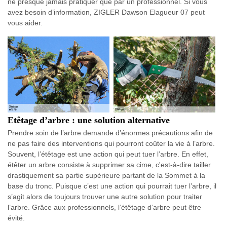
ne presque jamais pratiquer que par un professionnel. Si vous
avez besoin d’information, ZIGLER Dawson Elagueur 07 peut
vous aider.
Etêtage d’arbre : une solution alternative
Prendre soin de l’arbre demande d’énormes précautions afin de
ne pas faire des interventions qui pourront coûter la vie à l’arbre.
Souvent, l’étêtage est une action qui peut tuer l’arbre. En effet,
étêter un arbre consiste à supprimer sa cime, c'est-à-dire tailler
drastiquement sa partie supérieure partant de la Sommet à la
base du tronc. Puisque c’est une action qui pourrait tuer l’arbre, il
s’agit alors de toujours trouver une autre solution pour traiter
l’arbre. Grâce aux professionnels, l’étêtage d’arbre peut être
évité.