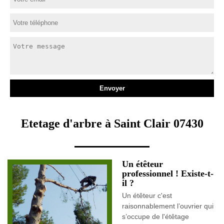
Etetage d'arbre à Saint Clair 07430
Un étêteur
professionnel ! Existe-t-
il ?
Un étêteur c'est
raisonnablement l’ouvrier qui
s’occupe de l'étêtage