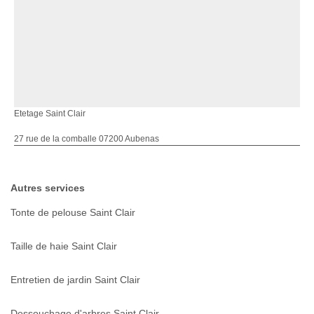
Etetage Saint Clair
27 rue de la comballe 07200 Aubenas
Autres services
Tonte de pelouse Saint Clair
Taille de haie Saint Clair
Entretien de jardin Saint Clair
Dessouchage d'arbres Saint Clair