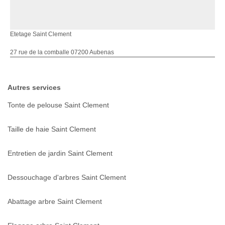
Etetage Saint Clement
27 rue de la comballe 07200 Aubenas
Autres services
Tonte de pelouse Saint Clement
Taille de haie Saint Clement
Entretien de jardin Saint Clement
Dessouchage d'arbres Saint Clement
Abattage arbre Saint Clement