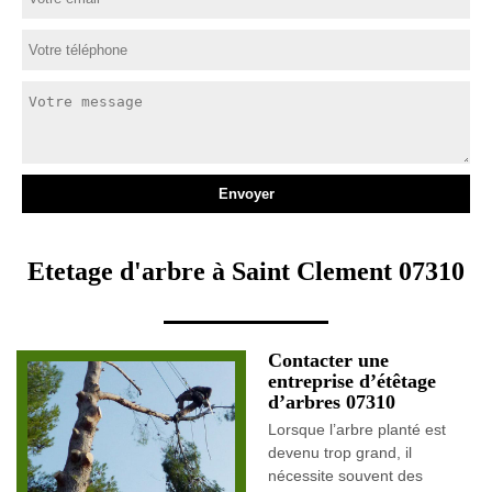
Etetage d'arbre à Saint Clement 07310
Contacter une
entreprise d’étêtage
d’arbres 07310
Lorsque l’arbre planté est
devenu trop grand, il
nécessite souvent des