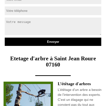
Etetage d'arbre à Saint Jean Roure
07160
L’étêtage d'arbres
L’étêtage d'un arbre a besoin
de l'intervention des experts.
C’est un élagage qui ne
convient pas du tout aux