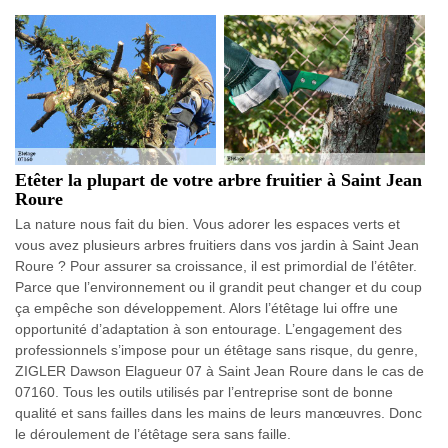
Etêter la plupart de votre arbre fruitier à Saint Jean
Roure
La nature nous fait du bien. Vous adorer les espaces verts et
vous avez plusieurs arbres fruitiers dans vos jardin à Saint Jean
Roure ? Pour assurer sa croissance, il est primordial de l’étêter.
Parce que l’environnement ou il grandit peut changer et du coup
ça empêche son développement. Alors l’étêtage lui offre une
opportunité d’adaptation à son entourage. L’engagement des
professionnels s’impose pour un étêtage sans risque, du genre,
ZIGLER Dawson Elagueur 07 à Saint Jean Roure dans le cas de
07160. Tous les outils utilisés par l’entreprise sont de bonne
qualité et sans failles dans les mains de leurs manœuvres. Donc
le déroulement de l’étêtage sera sans faille.