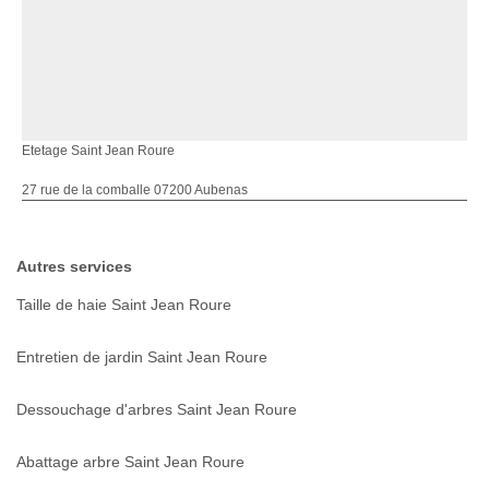
Etetage Saint Jean Roure
27 rue de la comballe 07200 Aubenas
Autres services
Taille de haie Saint Jean Roure
Entretien de jardin Saint Jean Roure
Dessouchage d'arbres Saint Jean Roure
Abattage arbre Saint Jean Roure