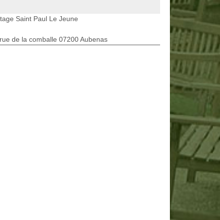
tage Saint Paul Le Jeune
rue de la comballe 07200 Aubenas