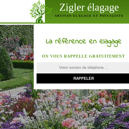
Zigler élagage
ARTISAN ELAGAGE ET PAYSAGISTE
La référence en elagage
ON VOUS RAPPELLE GRATUITEMENT