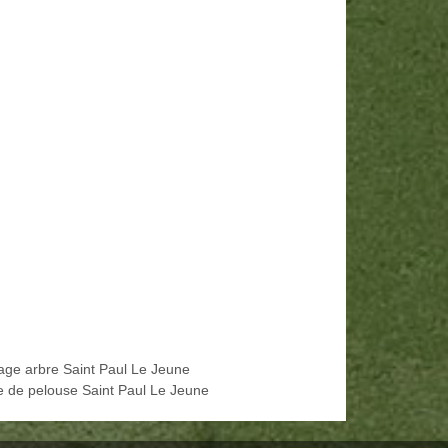
age arbre Saint Paul Le Jeune
e de pelouse Saint Paul Le Jeune