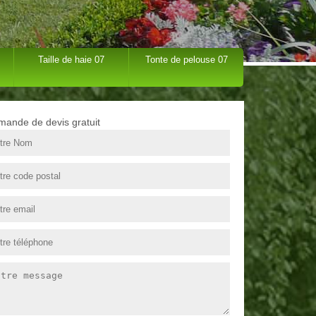
Taille de haie 07
Tonte de pelouse 07
ande de devis gratuit