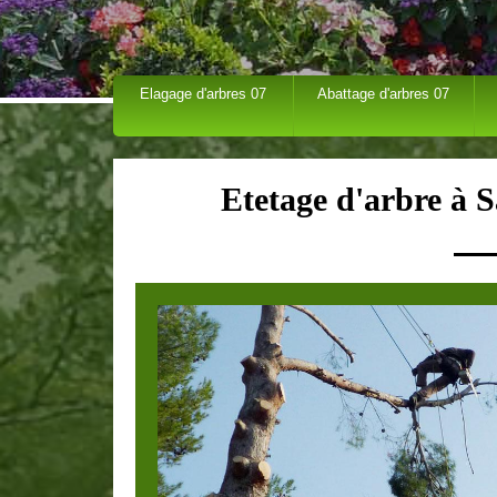
Elagage d'arbres 07
Abattage d'arbres 07
Etetage d'arbre à 