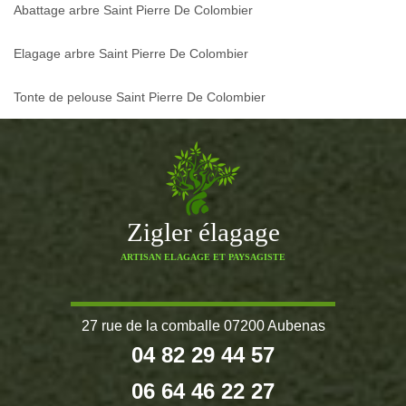
Abattage arbre Saint Pierre De Colombier
Elagage arbre Saint Pierre De Colombier
Tonte de pelouse Saint Pierre De Colombier
Zigler élagage
ARTISAN ELAGAGE ET PAYSAGISTE
27 rue de la comballe 07200 Aubenas
04 82 29 44 57
06 64 46 22 27