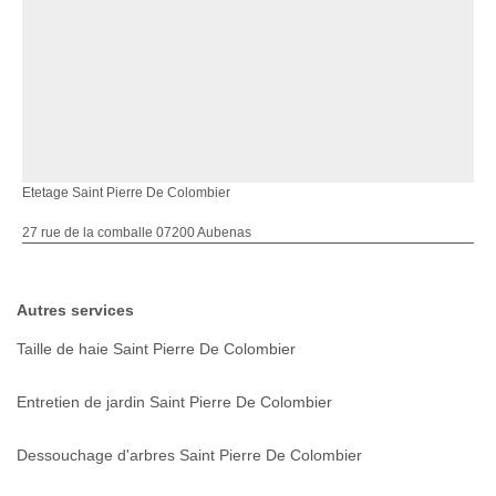
Etetage Saint Pierre De Colombier
27 rue de la comballe 07200 Aubenas
Autres services
Taille de haie Saint Pierre De Colombier
Entretien de jardin Saint Pierre De Colombier
Dessouchage d'arbres Saint Pierre De Colombier