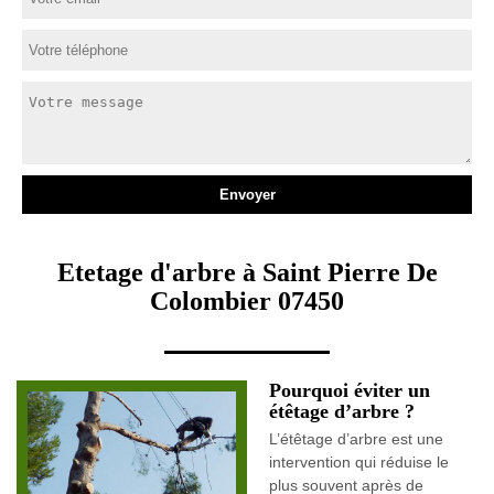
Etetage d'arbre à Saint Pierre De
Colombier 07450
Pourquoi éviter un
étêtage d’arbre ?
L’étêtage d’arbre est une
intervention qui réduise le
plus souvent après de