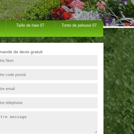
Taille de haie 07
Tonte de pelouse 07
ande de devis gratuit