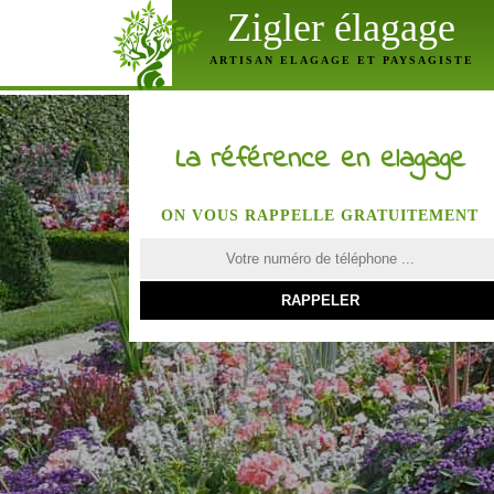
Zigler élagage
ARTISAN ELAGAGE ET PAYSAGISTE
La référence en elagage
ON VOUS RAPPELLE GRATUITEMENT