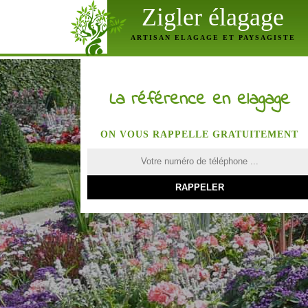
Zigler élagage
ARTISAN ELAGAGE ET PAYSAGISTE
La référence en elagage
ON VOUS RAPPELLE GRATUITEMENT