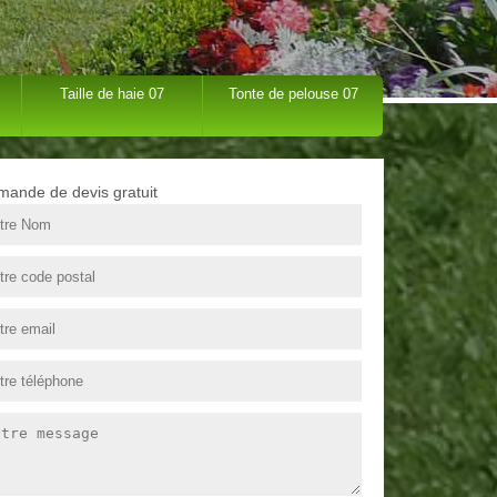
Taille de haie 07
Tonte de pelouse 07
ande de devis gratuit