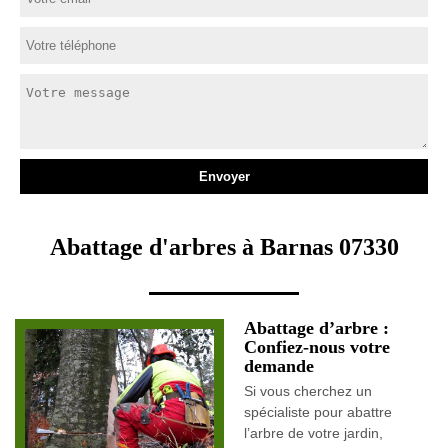
Abattage d'arbres à Barnas 07330
Abattage d’arbre :
Confiez-nous votre
demande
Si vous cherchez un
spécialiste pour abattre
l’arbre de votre jardin,