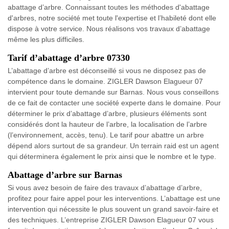
abattage d’arbre. Connaissant toutes les méthodes d'abattage
d'arbres, notre société met toute l'expertise et l’habileté dont elle
dispose à votre service. Nous réalisons vos travaux d’abattage
même les plus difficiles.
Tarif d’abattage d’arbre 07330
L’abattage d’arbre est déconseillé si vous ne disposez pas de
compétence dans le domaine. ZIGLER Dawson Elagueur 07
intervient pour toute demande sur Barnas. Nous vous conseillons
de ce fait de contacter une société experte dans le domaine. Pour
déterminer le prix d’abattage d’arbre, plusieurs éléments sont
considérés dont la hauteur de l’arbre, la localisation de l’arbre
(l’environnement, accès, tenu). Le tarif pour abattre un arbre
dépend alors surtout de sa grandeur. Un terrain raid est un agent
qui déterminera également le prix ainsi que le nombre et le type.
Abattage d’arbre sur Barnas
Si vous avez besoin de faire des travaux d’abattage d’arbre,
profitez pour faire appel pour les interventions. L’abattage est une
intervention qui nécessite le plus souvent un grand savoir-faire et
des techniques. L’entreprise ZIGLER Dawson Elagueur 07 vous