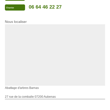
06 64 46 22 27
Chantier
Nous localiser
Abattage d'arbres Barnas
27 rue de la comballe 07200 Aubenas