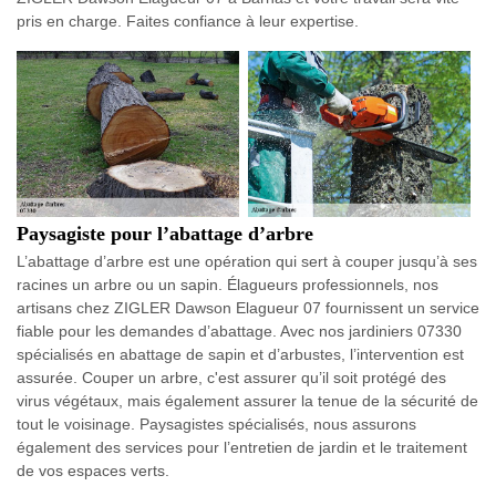
pris en charge. Faites confiance à leur expertise.
Paysagiste pour l’abattage d’arbre
L’abattage d’arbre est une opération qui sert à couper jusqu’à ses
racines un arbre ou un sapin. Élagueurs professionnels, nos
artisans chez ZIGLER Dawson Elagueur 07 fournissent un service
fiable pour les demandes d’abattage. Avec nos jardiniers 07330
spécialisés en abattage de sapin et d’arbustes, l’intervention est
assurée. Couper un arbre, c'est assurer qu’il soit protégé des
virus végétaux, mais également assurer la tenue de la sécurité de
tout le voisinage. Paysagistes spécialisés, nous assurons
également des services pour l’entretien de jardin et le traitement
de vos espaces verts.