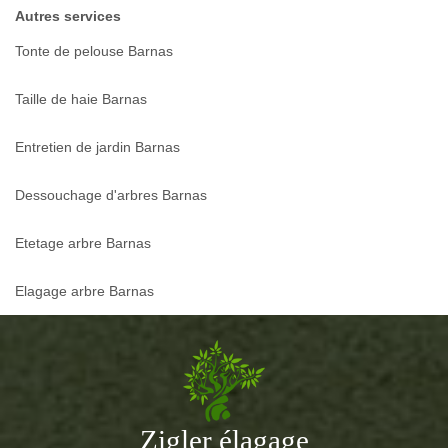
Autres services
Tonte de pelouse Barnas
Taille de haie Barnas
Entretien de jardin Barnas
Dessouchage d'arbres Barnas
Etetage arbre Barnas
Elagage arbre Barnas
Zigler élagage