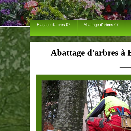
Elagage d'arbres 07
Abattage d'arbres 07
Abattage d'arbres à