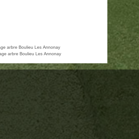
age arbre Boulieu Les Annonay
age arbre Boulieu Les Annonay