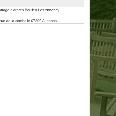
ttage d'arbres Boulieu Les Annonay
rue de la comballe 07200 Aubenas