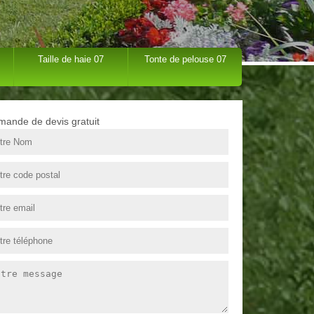
Taille de haie 07
Tonte de pelouse 07
ande de devis gratuit