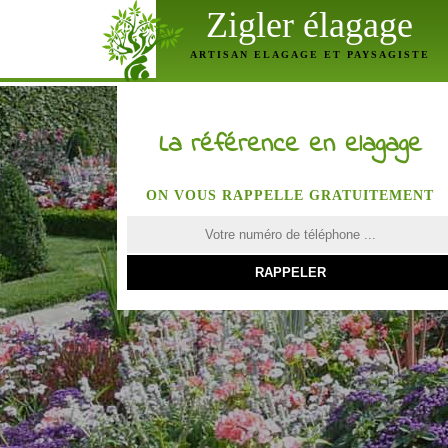
Zigler élagage
ARTISAN ELAGAGE ET PAYSAGISTE
La référence en elagage
ON VOUS RAPPELLE GRATUITEMENT