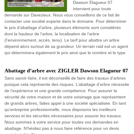
Dawson Elagueur 07
intervient pour toute
demande sur Davezieux. Nous vous conseillons de ce fait de
contacter une société experte dans le domaine. Pour déterminer
le prix d’abattage d’arbre, plusieurs éléments sont considérés
dont la hauteur de l’arbre, la localisation de l’arbre
(l’environnement, accès, tenu). Le tarif pour abattre un arbre
dépend alors surtout de sa grandeur. Un terrain raid est un agent
qui déterminera également le prix ainsi que le nombre et le type.
Abattage d’arbre avec ZIGLER Dawson Elagueur 07
Sans savoir-faire, il est déconseillé de faire des travaux d’arbres
puisque cela représente des risques. L’abattage d’arbre nécessite
de l’expérience et une grande compétence. Pour assurer la
sécurité de votre maison et de votre voisinage que représentent
de grands arbres, faites appel à une société spécialisée. En tant
qu’entreprise professionnelle, nous disposons les meilleurs
services et les sécurités nécessaires pour assurer les travaux.
Nous sommes à votre service pour toutes vos demandes en
abattage. N’hésitez pas à nous faire référence pour un devis