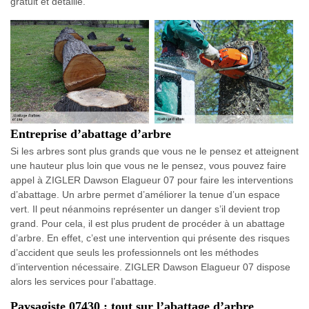
gratuit et détaillé.
Entreprise d’abattage d’arbre
Si les arbres sont plus grands que vous ne le pensez et atteignent
une hauteur plus loin que vous ne le pensez, vous pouvez faire
appel à ZIGLER Dawson Elagueur 07 pour faire les interventions
d’abattage. Un arbre permet d’améliorer la tenue d’un espace
vert. Il peut néanmoins représenter un danger s’il devient trop
grand. Pour cela, il est plus prudent de procéder à un abattage
d’arbre. En effet, c’est une intervention qui présente des risques
d’accident que seuls les professionnels ont les méthodes
d’intervention nécessaire. ZIGLER Dawson Elagueur 07 dispose
alors les services pour l’abattage.
Paysagiste 07430 : tout sur l’abattage d’arbre