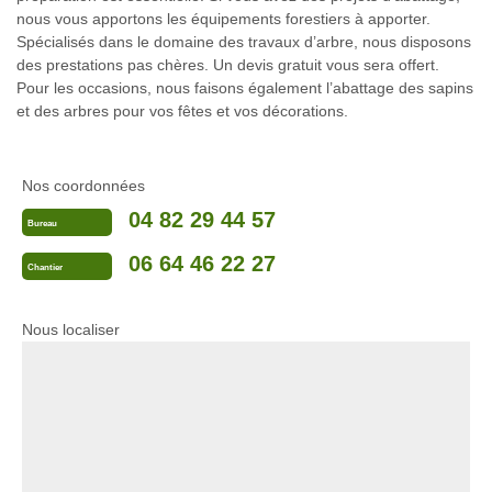
nous vous apportons les équipements forestiers à apporter.
Spécialisés dans le domaine des travaux d’arbre, nous disposons
des prestations pas chères. Un devis gratuit vous sera offert.
Pour les occasions, nous faisons également l’abattage des sapins
et des arbres pour vos fêtes et vos décorations.
Nos coordonnées
04 82 29 44 57
Bureau
06 64 46 22 27
Chantier
Nous localiser