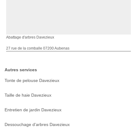
Abattage d'arbres Davezieux
27 rue de la comballe 07200 Aubenas
Autres services
Tonte de pelouse Davezieux
Taille de haie Davezieux
Entretien de jardin Davezieux
Dessouchage d'arbres Davezieux