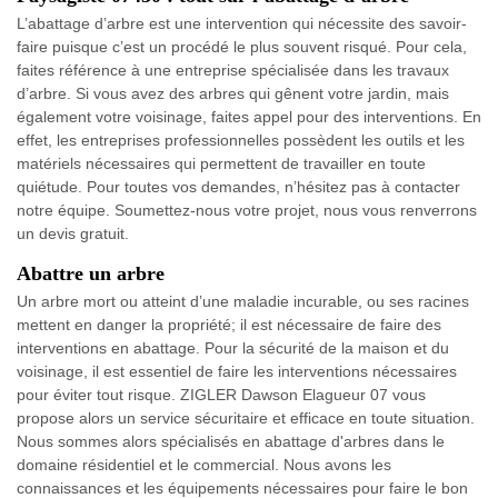
L’abattage d’arbre est une intervention qui nécessite des savoir-
faire puisque c’est un procédé le plus souvent risqué. Pour cela,
faites référence à une entreprise spécialisée dans les travaux
d’arbre. Si vous avez des arbres qui gênent votre jardin, mais
également votre voisinage, faites appel pour des interventions. En
effet, les entreprises professionnelles possèdent les outils et les
matériels nécessaires qui permettent de travailler en toute
quiétude. Pour toutes vos demandes, n’hésitez pas à contacter
notre équipe. Soumettez-nous votre projet, nous vous renverrons
un devis gratuit.
Abattre un arbre
Un arbre mort ou atteint d’une maladie incurable, ou ses racines
mettent en danger la propriété; il est nécessaire de faire des
interventions en abattage. Pour la sécurité de la maison et du
voisinage, il est essentiel de faire les interventions nécessaires
pour éviter tout risque. ZIGLER Dawson Elagueur 07 vous
propose alors un service sécuritaire et efficace en toute situation.
Nous sommes alors spécialisés en abattage d'arbres dans le
domaine résidentiel et le commercial. Nous avons les
connaissances et les équipements nécessaires pour faire le bon