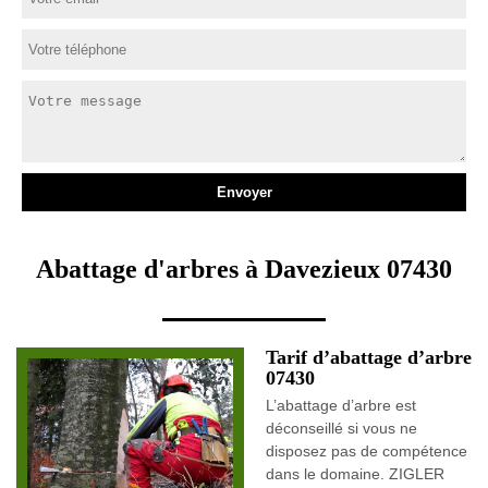
Abattage d'arbres à Davezieux 07430
Tarif d’abattage d’arbre
07430
L’abattage d’arbre est
déconseillé si vous ne
disposez pas de compétence
dans le domaine. ZIGLER