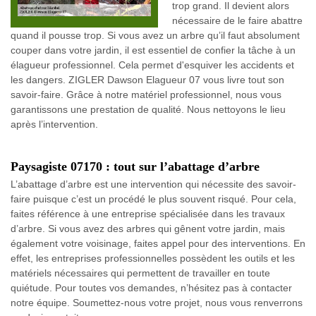
trop grand. Il devient alors
nécessaire de le faire abattre
quand il pousse trop. Si vous avez un arbre qu’il faut absolument
couper dans votre jardin, il est essentiel de confier la tâche à un
élagueur professionnel. Cela permet d'esquiver les accidents et
les dangers. ZIGLER Dawson Elagueur 07 vous livre tout son
savoir-faire. Grâce à notre matériel professionnel, nous vous
garantissons une prestation de qualité. Nous nettoyons le lieu
après l’intervention.
Paysagiste 07170 : tout sur l’abattage d’arbre
L’abattage d’arbre est une intervention qui nécessite des savoir-
faire puisque c’est un procédé le plus souvent risqué. Pour cela,
faites référence à une entreprise spécialisée dans les travaux
d’arbre. Si vous avez des arbres qui gênent votre jardin, mais
également votre voisinage, faites appel pour des interventions. En
effet, les entreprises professionnelles possèdent les outils et les
matériels nécessaires qui permettent de travailler en toute
quiétude. Pour toutes vos demandes, n’hésitez pas à contacter
notre équipe. Soumettez-nous votre projet, nous vous renverrons