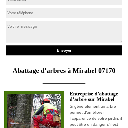
Abattage d'arbres à Mirabel 07170
Entreprise d’abattage
d’arbre sur Mirabel
Si généralement un arbre
permet d'améliorer
l’apparence de votre jardin, il
peut être un danger s’il est