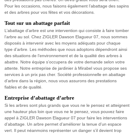
Pour les occasions, nous faisons également l’abattage des sapins
et des arbres pour vos fêtes et vos décorations.
Tout sur un abattage parfait
L’abattage d’arbre est une intervention qui consiste à faire tomber
l’arbre au sol. Chez ZIGLER Dawson Elagueur 07, nous sommes
disposés à intervenir avec les moyens adéquats pour chaque
type d’arbre. Les méthodes que nous adoptons dépendront ainsi
des situations de l’environnement et de la qualité des arbres à
abattre. Notre équipe s’occupera de votre demande selon votre
attente. Notre entreprise de jardinier à Mirabel vous propose ses
services à un prix pas cher. Société professionnelle en abattage
d’arbre dans la région, nous vous assurons des prestations
fiables et de qualité.
Entreprise d’abattage d’arbre
Si les arbres sont plus grands que vous ne le pensez et atteignent
une hauteur plus loin que vous ne le pensez, vous pouvez faire
appel à ZIGLER Dawson Elagueur 07 pour faire les interventions
d’abattage. Un arbre permet d’améliorer la tenue d’un espace
vert. Il peut néanmoins représenter un danger s’il devient trop