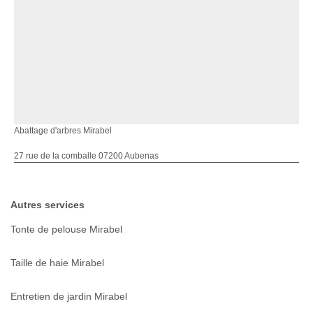
Abattage d'arbres Mirabel
27 rue de la comballe 07200 Aubenas
Autres services
Tonte de pelouse Mirabel
Taille de haie Mirabel
Entretien de jardin Mirabel