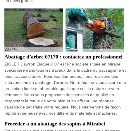
un devis gratuit.
Abattage d’arbre 07170 : contactez un professionnel
ZIGLER Dawson Elagueur 07 est une société située en Mirabel
spécialisée dans tous les travaux dans le cadre du paysagisme et
tous travaux d’arbre. Pour vos demandes, nous réalisons des
interventions en abattage d’arbres. Notre équipe vous assure une
prestation fiable et abordable quelle que soit la nature de votre
demande. Nous vous proposons des services de qualité en
respectant la tenue de votre bien et en offrant une réponse
capable de satisfaire votre requête. Nous intervenons de façon
rapide et sérieuse avec nos différents matériels et machines.
Procéder à un abattage des sapins à Mirabel