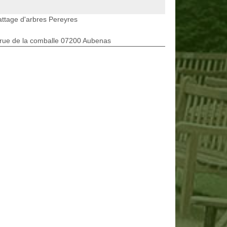
ttage d'arbres Pereyres
rue de la comballe 07200 Aubenas