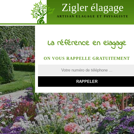
Zigler élagage
ARTISAN ELAGAGE ET PAYSAGISTE
La référence en elagage
ON VOUS RAPPELLE GRATUITEMENT