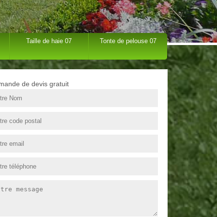
Taille de haie 07
Tonte de pelouse 07
ande de devis gratuit