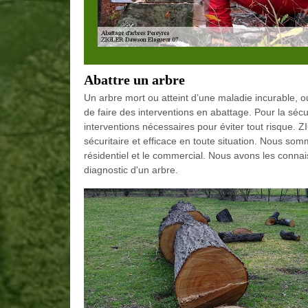
Abattre un arbre
Un arbre mort ou atteint d’une maladie incurable, ou
de faire des interventions en abattage. Pour la sécur
interventions nécessaires pour éviter tout risque
sécuritaire et efficace en toute situation. Nous so
résidentiel et le commercial. Nous avons les conna
diagnostic d'un arbre.