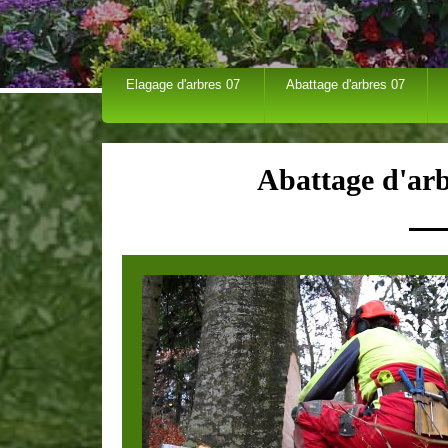
Elagage d'arbres 07
Abattage d'arbres 07
Abattage d'arb