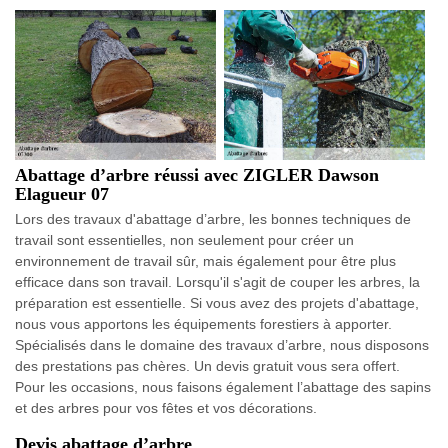
Abattage d’arbre réussi avec ZIGLER Dawson
Elagueur 07
Lors des travaux d'abattage d’arbre, les bonnes techniques de
travail sont essentielles, non seulement pour créer un
environnement de travail sûr, mais également pour être plus
efficace dans son travail. Lorsqu'il s'agit de couper les arbres, la
préparation est essentielle. Si vous avez des projets d'abattage,
nous vous apportons les équipements forestiers à apporter.
Spécialisés dans le domaine des travaux d’arbre, nous disposons
des prestations pas chères. Un devis gratuit vous sera offert.
Pour les occasions, nous faisons également l’abattage des sapins
et des arbres pour vos fêtes et vos décorations.
Devis abattage d’arbre