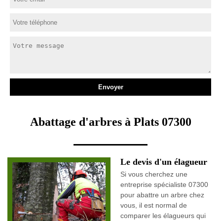
Abattage d'arbres à Plats 07300
Le devis d'un élagueur
Si vous cherchez une
entreprise spécialiste 07300
pour abattre un arbre chez
vous, il est normal de
comparer les élagueurs qui