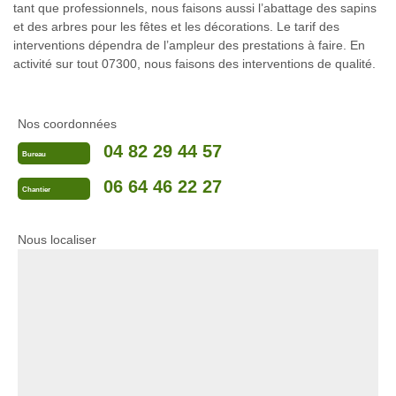
tant que professionnels, nous faisons aussi l’abattage des sapins
et des arbres pour les fêtes et les décorations. Le tarif des
interventions dépendra de l’ampleur des prestations à faire. En
activité sur tout 07300, nous faisons des interventions de qualité.
Nos coordonnées
04 82 29 44 57
Bureau
06 64 46 22 27
Chantier
Nous localiser