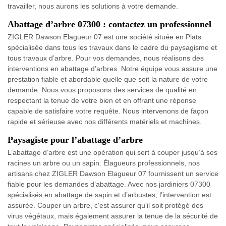
travailler, nous aurons les solutions à votre demande.
Abattage d’arbre 07300 : contactez un professionnel
ZIGLER Dawson Elagueur 07 est une société située en Plats
spécialisée dans tous les travaux dans le cadre du paysagisme et
tous travaux d’arbre. Pour vos demandes, nous réalisons des
interventions en abattage d’arbres. Notre équipe vous assure une
prestation fiable et abordable quelle que soit la nature de votre
demande. Nous vous proposons des services de qualité en
respectant la tenue de votre bien et en offrant une réponse
capable de satisfaire votre requête. Nous intervenons de façon
rapide et sérieuse avec nos différents matériels et machines.
Paysagiste pour l’abattage d’arbre
L’abattage d’arbre est une opération qui sert à couper jusqu’à ses
racines un arbre ou un sapin. Élagueurs professionnels, nos
artisans chez ZIGLER Dawson Elagueur 07 fournissent un service
fiable pour les demandes d’abattage. Avec nos jardiniers 07300
spécialisés en abattage de sapin et d’arbustes, l’intervention est
assurée. Couper un arbre, c'est assurer qu’il soit protégé des
virus végétaux, mais également assurer la tenue de la sécurité de