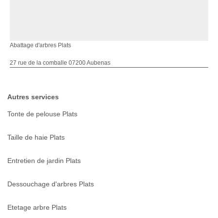
Abattage d'arbres Plats
27 rue de la comballe 07200 Aubenas
Autres services
Tonte de pelouse Plats
Taille de haie Plats
Entretien de jardin Plats
Dessouchage d'arbres Plats
Etetage arbre Plats