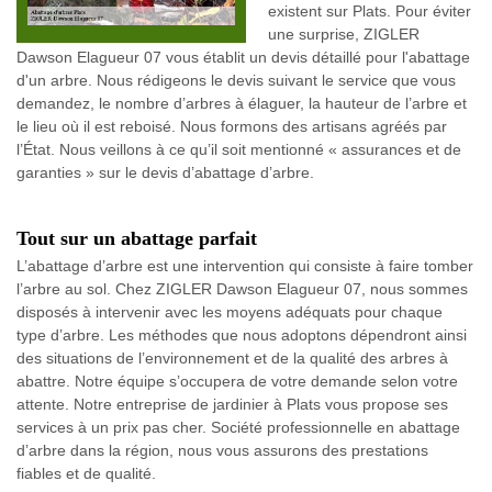
existent sur Plats. Pour éviter
une surprise, ZIGLER
Dawson Elagueur 07 vous établit un devis détaillé pour l'abattage
d'un arbre. Nous rédigeons le devis suivant le service que vous
demandez, le nombre d’arbres à élaguer, la hauteur de l’arbre et
le lieu où il est reboisé. Nous formons des artisans agréés par
l’État. Nous veillons à ce qu’il soit mentionné « assurances et de
garanties » sur le devis d’abattage d’arbre.
Tout sur un abattage parfait
L’abattage d’arbre est une intervention qui consiste à faire tomber
l’arbre au sol. Chez ZIGLER Dawson Elagueur 07, nous sommes
disposés à intervenir avec les moyens adéquats pour chaque
type d’arbre. Les méthodes que nous adoptons dépendront ainsi
des situations de l’environnement et de la qualité des arbres à
abattre. Notre équipe s’occupera de votre demande selon votre
attente. Notre entreprise de jardinier à Plats vous propose ses
services à un prix pas cher. Société professionnelle en abattage
d’arbre dans la région, nous vous assurons des prestations
fiables et de qualité.