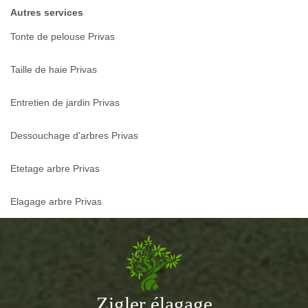
Autres services
Tonte de pelouse Privas
Taille de haie Privas
Entretien de jardin Privas
Dessouchage d'arbres Privas
Etetage arbre Privas
Elagage arbre Privas
Zigler élagage