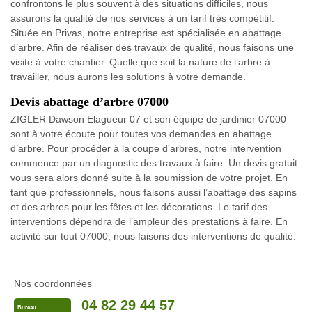
confrontons le plus souvent à des situations difficiles, nous
assurons la qualité de nos services à un tarif très compétitif.
Située en Privas, notre entreprise est spécialisée en abattage
d’arbre. Afin de réaliser des travaux de qualité, nous faisons une
visite à votre chantier. Quelle que soit la nature de l’arbre à
travailler, nous aurons les solutions à votre demande.
Devis abattage d’arbre 07000
ZIGLER Dawson Elagueur 07 et son équipe de jardinier 07000
sont à votre écoute pour toutes vos demandes en abattage
d’arbre. Pour procéder à la coupe d'arbres, notre intervention
commence par un diagnostic des travaux à faire. Un devis gratuit
vous sera alors donné suite à la soumission de votre projet. En
tant que professionnels, nous faisons aussi l’abattage des sapins
et des arbres pour les fêtes et les décorations. Le tarif des
interventions dépendra de l’ampleur des prestations à faire. En
activité sur tout 07000, nous faisons des interventions de qualité.
Nos coordonnées
04 82 29 44 57
Bureau