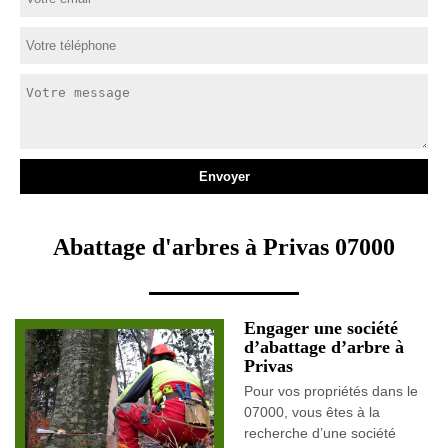
Abattage d'arbres à Privas 07000
Engager une société
d’abattage d’arbre à
Privas
Pour vos propriétés dans le
07000, vous êtes à la
recherche d’une société