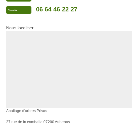
06 64 46 22 27
Chantier
Nous localiser
Abattage d'arbres Privas
27 rue de la comballe 07200 Aubenas