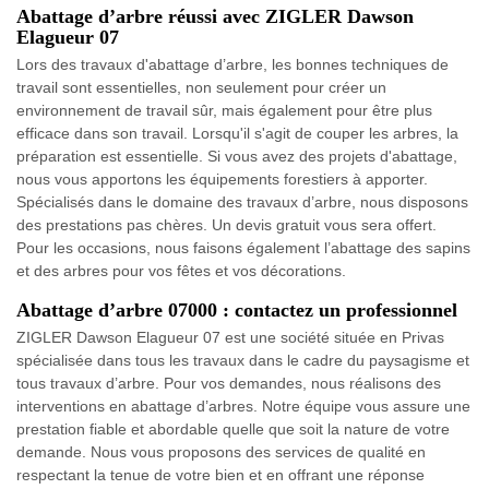
Abattage d’arbre réussi avec ZIGLER Dawson
Elagueur 07
Lors des travaux d'abattage d’arbre, les bonnes techniques de
travail sont essentielles, non seulement pour créer un
environnement de travail sûr, mais également pour être plus
efficace dans son travail. Lorsqu'il s'agit de couper les arbres, la
préparation est essentielle. Si vous avez des projets d'abattage,
nous vous apportons les équipements forestiers à apporter.
Spécialisés dans le domaine des travaux d’arbre, nous disposons
des prestations pas chères. Un devis gratuit vous sera offert.
Pour les occasions, nous faisons également l’abattage des sapins
et des arbres pour vos fêtes et vos décorations.
Abattage d’arbre 07000 : contactez un professionnel
ZIGLER Dawson Elagueur 07 est une société située en Privas
spécialisée dans tous les travaux dans le cadre du paysagisme et
tous travaux d’arbre. Pour vos demandes, nous réalisons des
interventions en abattage d’arbres. Notre équipe vous assure une
prestation fiable et abordable quelle que soit la nature de votre
demande. Nous vous proposons des services de qualité en
respectant la tenue de votre bien et en offrant une réponse