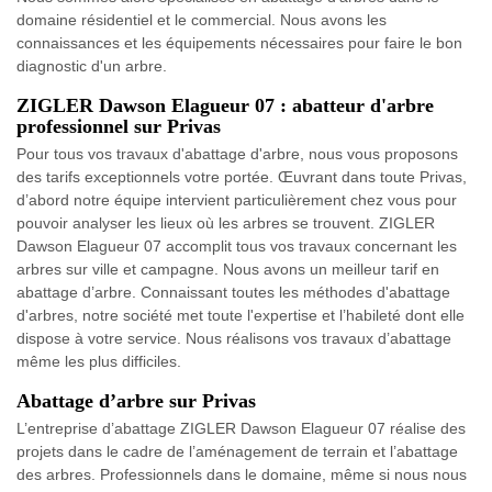
domaine résidentiel et le commercial. Nous avons les
connaissances et les équipements nécessaires pour faire le bon
diagnostic d'un arbre.
ZIGLER Dawson Elagueur 07 : abatteur d'arbre
professionnel sur Privas
Pour tous vos travaux d'abattage d'arbre, nous vous proposons
des tarifs exceptionnels votre portée. Œuvrant dans toute Privas,
d’abord notre équipe intervient particulièrement chez vous pour
pouvoir analyser les lieux où les arbres se trouvent. ZIGLER
Dawson Elagueur 07 accomplit tous vos travaux concernant les
arbres sur ville et campagne. Nous avons un meilleur tarif en
abattage d’arbre. Connaissant toutes les méthodes d'abattage
d'arbres, notre société met toute l'expertise et l’habileté dont elle
dispose à votre service. Nous réalisons vos travaux d’abattage
même les plus difficiles.
Abattage d’arbre sur Privas
L’entreprise d’abattage ZIGLER Dawson Elagueur 07 réalise des
projets dans le cadre de l’aménagement de terrain et l’abattage
des arbres. Professionnels dans le domaine, même si nous nous