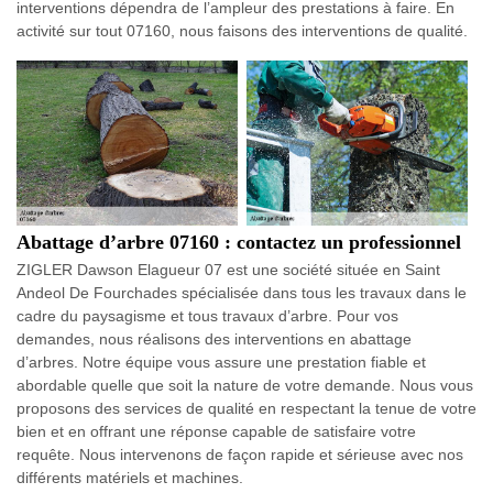
interventions dépendra de l’ampleur des prestations à faire. En
activité sur tout 07160, nous faisons des interventions de qualité.
Abattage d’arbre 07160 : contactez un professionnel
ZIGLER Dawson Elagueur 07 est une société située en Saint
Andeol De Fourchades spécialisée dans tous les travaux dans le
cadre du paysagisme et tous travaux d’arbre. Pour vos
demandes, nous réalisons des interventions en abattage
d’arbres. Notre équipe vous assure une prestation fiable et
abordable quelle que soit la nature de votre demande. Nous vous
proposons des services de qualité en respectant la tenue de votre
bien et en offrant une réponse capable de satisfaire votre
requête. Nous intervenons de façon rapide et sérieuse avec nos
différents matériels et machines.