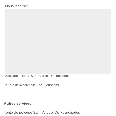
Nous localiser
Abattage d'arbres Saint Andeol De Fourchades
27 rue de la comballe 07200 Aubenas
Autres services
Tonte de pelouse Saint Andeol De Fourchades