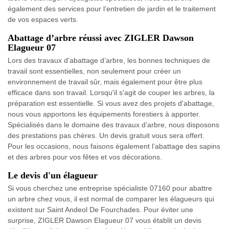
également des services pour l’entretien de jardin et le traitement
de vos espaces verts.
Abattage d’arbre réussi avec ZIGLER Dawson
Elagueur 07
Lors des travaux d'abattage d’arbre, les bonnes techniques de
travail sont essentielles, non seulement pour créer un
environnement de travail sûr, mais également pour être plus
efficace dans son travail. Lorsqu'il s'agit de couper les arbres, la
préparation est essentielle. Si vous avez des projets d'abattage,
nous vous apportons les équipements forestiers à apporter.
Spécialisés dans le domaine des travaux d’arbre, nous disposons
des prestations pas chères. Un devis gratuit vous sera offert.
Pour les occasions, nous faisons également l’abattage des sapins
et des arbres pour vos fêtes et vos décorations.
Le devis d'un élagueur
Si vous cherchez une entreprise spécialiste 07160 pour abattre
un arbre chez vous, il est normal de comparer les élagueurs qui
existent sur Saint Andeol De Fourchades. Pour éviter une
surprise, ZIGLER Dawson Elagueur 07 vous établit un devis