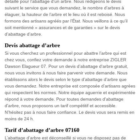
détaillé pour l'abattage d'un arbre. Nous rédigeons le devis
suivant le service que vous demandez, le nombre d’arbres à
élaguer, la hauteur de l’arbre et le lieu où il est reboisé. Nous
formons des artisans agréés par l’État. Nous veillons à ce qu’il
soit mentionné « assurances et de garanties » sur le devis
d’abattage d’arbre.
Devis abattage d’arbre
Si vous cherchez un professionnel pour abattre l’arbre qui est
chez vous, confiez votre demande à notre entreprise ZIGLER
Dawson Elagueur 07. Pour un devis d’abattage d'arbre gratuit,
nous vous invitons à nous faire parvenir votre demande. Nous
établissons alors le devis selon le type d’abattage d’arbre que
vous demandez. Notre entreprise est composée d’artisans agrées
qui respectent les normes. Notre équipe aguerrie et expérimentée
répond à votre demande. Pour toutes demandes d'abattage
d'arbre, nous proposons un tarif compétitif et accessible.
N’hésitez pas à nous faire confiance. Le devis vous sera remis en
moins de 24 h.
Tarif d’abattage d’arbre 07160
L’abattage d’arbre est déconseillé si vous ne disposez pas de