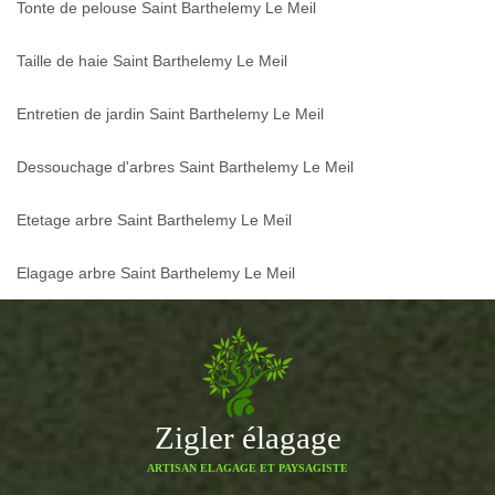
Tonte de pelouse Saint Barthelemy Le Meil
Taille de haie Saint Barthelemy Le Meil
Entretien de jardin Saint Barthelemy Le Meil
Dessouchage d'arbres Saint Barthelemy Le Meil
Etetage arbre Saint Barthelemy Le Meil
Elagage arbre Saint Barthelemy Le Meil
Zigler élagage
ARTISAN ELAGAGE ET PAYSAGISTE