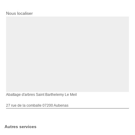
Nous localiser
Abattage d'arbres Saint Barthelemy Le Meil
27 rue de la comballe 07200 Aubenas
Autres services