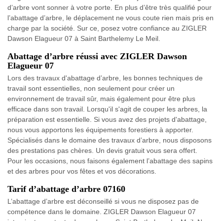
d’arbre vont sonner à votre porte. En plus d’être très qualifié pour
l’abattage d’arbre, le déplacement ne vous coute rien mais pris en
charge par la société. Sur ce, posez votre confiance au ZIGLER
Dawson Elagueur 07 à Saint Barthelemy Le Meil.
Abattage d’arbre réussi avec ZIGLER Dawson
Elagueur 07
Lors des travaux d'abattage d’arbre, les bonnes techniques de
travail sont essentielles, non seulement pour créer un
environnement de travail sûr, mais également pour être plus
efficace dans son travail. Lorsqu'il s'agit de couper les arbres, la
préparation est essentielle. Si vous avez des projets d'abattage,
nous vous apportons les équipements forestiers à apporter.
Spécialisés dans le domaine des travaux d’arbre, nous disposons
des prestations pas chères. Un devis gratuit vous sera offert.
Pour les occasions, nous faisons également l’abattage des sapins
et des arbres pour vos fêtes et vos décorations.
Tarif d’abattage d’arbre 07160
L’abattage d’arbre est déconseillé si vous ne disposez pas de
compétence dans le domaine. ZIGLER Dawson Elagueur 07