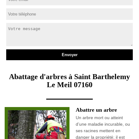
Abattage d'arbres à Saint Barthelemy
Le Meil 07160
Abattre un arbre
Un arbre mort ou atteint
d’une maladie incurable, ou
ses racines mettent en
danger la propriété; il est