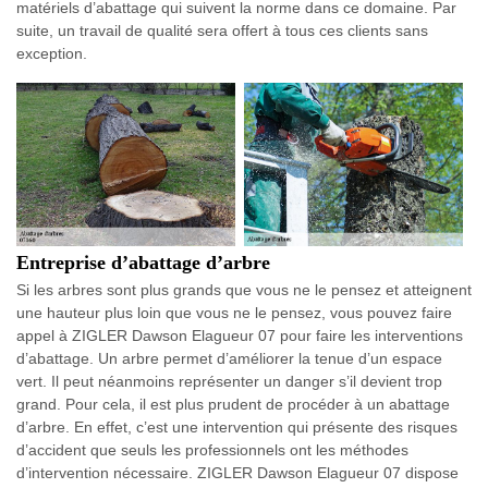
matériels d’abattage qui suivent la norme dans ce domaine. Par
suite, un travail de qualité sera offert à tous ces clients sans
exception.
Entreprise d’abattage d’arbre
Si les arbres sont plus grands que vous ne le pensez et atteignent
une hauteur plus loin que vous ne le pensez, vous pouvez faire
appel à ZIGLER Dawson Elagueur 07 pour faire les interventions
d’abattage. Un arbre permet d’améliorer la tenue d’un espace
vert. Il peut néanmoins représenter un danger s’il devient trop
grand. Pour cela, il est plus prudent de procéder à un abattage
d’arbre. En effet, c’est une intervention qui présente des risques
d’accident que seuls les professionnels ont les méthodes
d’intervention nécessaire. ZIGLER Dawson Elagueur 07 dispose