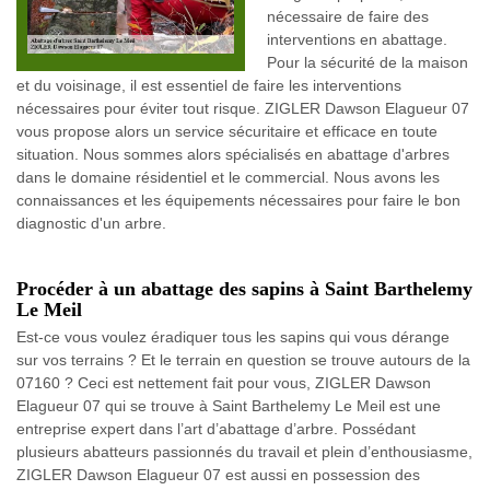
nécessaire de faire des
interventions en abattage.
Pour la sécurité de la maison
et du voisinage, il est essentiel de faire les interventions
nécessaires pour éviter tout risque. ZIGLER Dawson Elagueur 07
vous propose alors un service sécuritaire et efficace en toute
situation. Nous sommes alors spécialisés en abattage d'arbres
dans le domaine résidentiel et le commercial. Nous avons les
connaissances et les équipements nécessaires pour faire le bon
diagnostic d'un arbre.
Procéder à un abattage des sapins à Saint Barthelemy
Le Meil
Est-ce vous voulez éradiquer tous les sapins qui vous dérange
sur vos terrains ? Et le terrain en question se trouve autours de la
07160 ? Ceci est nettement fait pour vous, ZIGLER Dawson
Elagueur 07 qui se trouve à Saint Barthelemy Le Meil est une
entreprise expert dans l’art d’abattage d’arbre. Possédant
plusieurs abatteurs passionnés du travail et plein d’enthousiasme,
ZIGLER Dawson Elagueur 07 est aussi en possession des