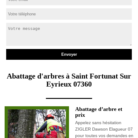
Abattage d'arbres à Saint Fortunat Sur
Eyrieux 07360
Abattage d’arbre et
prix
Appelez sans hésitation
ZIGLER Dawson Elagueur 07
pour toutes vos demandes en