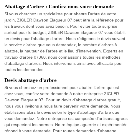
Abattage d’arbre : Confiez-nous votre demande
Si vous cherchez un spécialiste pour abattre l’arbre de votre
jardin, ZIGLER Dawson Elagueur 07 peut être la référence pour
les travaux dont vous avez besoin. Pour éviter toute surprise
surtout pour le budget, ZIGLER Dawson Elagueur 07 vous établit
un devis pour l'abattage d'arbre. Nous rédigeons le devis suivant
le service d’arbre que vous demandez, le nombre d’arbres à
abattre, la hauteur de l’arbre et le lieu d’intervention. Experts en
travaux d’arbre 07360, nous connaissons toutes les méthodes
d'abattage d'arbres. Nous intervenons ainsi avec efficacité pour
toutes les demandes.
Devis abattage d’arbre
Si vous cherchez un professionnel pour abattre l’arbre qui est
chez vous, confiez votre demande à notre entreprise ZIGLER
Dawson Elagueur 07. Pour un devis d’abattage d'arbre gratuit,
nous vous invitons à nous faire parvenir votre demande. Nous
établissons alors le devis selon le type d’abattage d’arbre que
vous demandez. Notre entreprise est composée d’artisans agrées
qui respectent les normes. Notre équipe aguerrie et expérimentée
répond à votre demande. Pour toutes demandes d'abattage