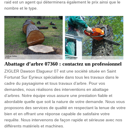
raid est un agent qui déterminera également le prix ainsi que le
nombre et le type.
Abattage d’arbre 07360 : contactez un professionnel
ZIGLER Dawson Elagueur 07 est une société située en Saint
Fortunat Sur Eyrieux spécialisée dans tous les travaux dans le
cadre du paysagisme et tous travaux d’arbre. Pour vos
demandes, nous réalisons des interventions en abattage
d’arbres. Notre équipe vous assure une prestation fiable et
abordable quelle que soit la nature de votre demande. Nous vous
proposons des services de qualité en respectant la tenue de votre
bien et en offrant une réponse capable de satisfaire votre
requête. Nous intervenons de façon rapide et sérieuse avec nos
différents matériels et machines.