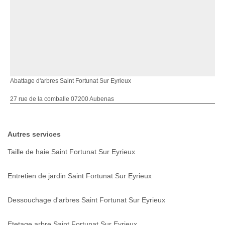
Abattage d'arbres Saint Fortunat Sur Eyrieux
27 rue de la comballe 07200 Aubenas
Autres services
Taille de haie Saint Fortunat Sur Eyrieux
Entretien de jardin Saint Fortunat Sur Eyrieux
Dessouchage d'arbres Saint Fortunat Sur Eyrieux
Etetage arbre Saint Fortunat Sur Eyrieux