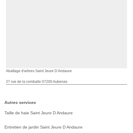
Abattage d'arbres Saint Jeure D Andaure
27 rue de la comballe 07200 Aubenas
Autres services
Taille de haie Saint Jeure D Andaure
Entretien de jardin Saint Jeure D Andaure