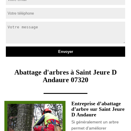
Abattage d'arbres à Saint Jeure D
Andaure 07320
Entreprise d’abattage
d’arbre sur Saint Jeure
D Andaure
Si généralement un arbre
permet d'améliorer