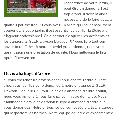
l’apparence de votre jardin, il
peut être un danger s’il est
trop grand. Il devient alors
nécessaire de le faire abattre
quand il pousse trop. Si vous avez un arbre qu’il faut absolument
couper dans votre jardin, il est essentiel de confier la tâche à un
élagueur professionnel. Cela permet d'esquiver les accidents et
les dangers. ZIGLER Dawson Elagueur 07 vous livre tout son
savoir-faire. Grâce à notre matériel professionnel, nous vous
garantissons une prestation de qualité. Nous nettoyons le lieu
après l’intervention.
Devis abattage d’arbre
Si vous cherchez un professionnel pour abattre l’arbre qui est
chez vous, confiez votre demande à notre entreprise ZIGLER
Dawson Elagueur 07. Pour un devis d’abattage d'arbre gratuit,
nous vous invitons à nous faire parvenir votre demande. Nous
établissons alors le devis selon le type d’abattage d’arbre que
vous demandez. Notre entreprise est composée d’artisans agrées
qui respectent les normes. Notre équipe aguerrie et expérimentée