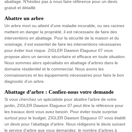
abattage. N’hésitez pas à nous faire référence pour un devis
gratuit et détaillé.
Abattre un arbre
Un arbre mort ou atteint d’une maladie incurable, ou ses racines
mettent en danger la propriété; il est nécessaire de faire des
interventions en abattage. Pour la sécurité de la maison et du
voisinage, il est essentiel de faire les interventions nécessaires
pour éviter tout risque. ZIGLER Dawson Elagueur 07 vous
propose alors un service sécuritaire et efficace en toute situation.
Nous sommes alors spécialisés en abattage d'arbres dans le
domaine résidentiel et le commercial. Nous avons les
connaissances et les équipements nécessaires pour faire le bon
diagnostic d'un arbre.
Abattage d’arbre : Confiez-nous votre demande
Si vous cherchez un spécialiste pour abattre l’arbre de votre
jardin, ZIGLER Dawson Elagueur 07 peut être la référence pour
les travaux dont vous avez besoin. Pour éviter toute surprise
surtout pour le budget, ZIGLER Dawson Elagueur 07 vous établit
un devis pour l'abattage d'arbre. Nous rédigeons le devis suivant
le service d’arbre que vous demandez, le nombre d’arbres à