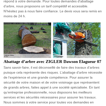
répond à votre demande. Pour toutes demandes d'abattage
d'arbre, nous proposons un tarif compétitif et accessible.
N’hésitez pas à nous faire confiance. Le devis vous sera remis en
moins de 24 h.
Abattage d’arbre avec ZIGLER Dawson Elagueur 07
Sans savoir-faire, il est déconseillé de faire des travaux d’arbres
puisque cela représente des risques. L’abattage d’arbre nécessite
de l’expérience et une grande compétence. Pour assurer la
sécurité de votre maison et de votre voisinage que représentent
de grands arbres, faites appel à une société spécialisée. En tant
qu’entreprise professionnelle, nous disposons les meilleurs
services et les sécurités nécessaires pour assurer les travaux.
Nous sommes à votre service pour toutes vos demandes en