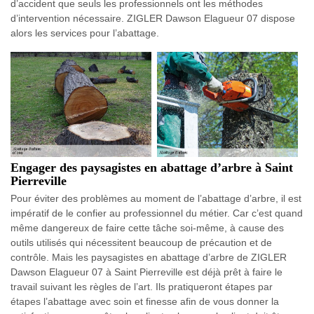
d’accident que seuls les professionnels ont les méthodes
d’intervention nécessaire. ZIGLER Dawson Elagueur 07 dispose
alors les services pour l’abattage.
Engager des paysagistes en abattage d’arbre à Saint
Pierreville
Pour éviter des problèmes au moment de l’abattage d’arbre, il est
impératif de le confier au professionnel du métier. Car c’est quand
même dangereux de faire cette tâche soi-même, à cause des
outils utilisés qui nécessitent beaucoup de précaution et de
contrôle. Mais les paysagistes en abattage d’arbre de ZIGLER
Dawson Elagueur 07 à Saint Pierreville est déjà prêt à faire le
travail suivant les règles de l’art. Ils pratiqueront étapes par
étapes l’abattage avec soin et finesse afin de vous donner la