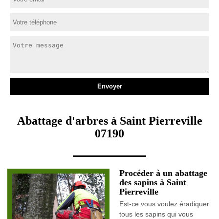
Abattage d'arbres à Saint Pierreville
07190
Procéder à un abattage
des sapins à Saint
Pierreville
Est-ce vous voulez éradiquer
tous les sapins qui vous