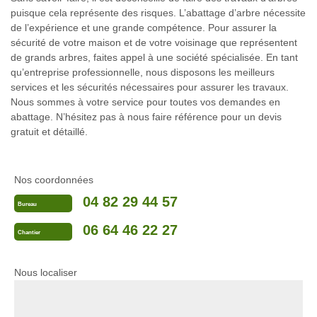
puisque cela représente des risques. L’abattage d’arbre nécessite
de l’expérience et une grande compétence. Pour assurer la
sécurité de votre maison et de votre voisinage que représentent
de grands arbres, faites appel à une société spécialisée. En tant
qu’entreprise professionnelle, nous disposons les meilleurs
services et les sécurités nécessaires pour assurer les travaux.
Nous sommes à votre service pour toutes vos demandes en
abattage. N’hésitez pas à nous faire référence pour un devis
gratuit et détaillé.
Nos coordonnées
04 82 29 44 57
Bureau
06 64 46 22 27
Chantier
Nous localiser