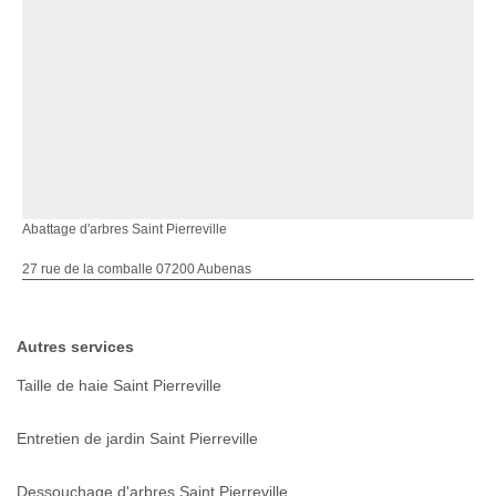
Abattage d'arbres Saint Pierreville
27 rue de la comballe 07200 Aubenas
Autres services
Taille de haie Saint Pierreville
Entretien de jardin Saint Pierreville
Dessouchage d'arbres Saint Pierreville