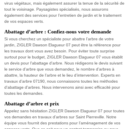
virus végétaux, mais également assurer la tenue de la sécurité de
tout le voisinage. Paysagistes spécialisés, nous assurons
également des services pour l’entretien de jardin et le traitement
de vos espaces verts.
Abattage d’arbre : Confiez-nous votre demande
Si vous cherchez un spécialiste pour abattre l’arbre de votre
jardin, ZIGLER Dawson Elagueur 07 peut être la référence pour
les travaux dont vous avez besoin. Pour éviter toute surprise
surtout pour le budget, ZIGLER Dawson Elagueur 07 vous établit
un devis pour l'abattage d'arbre. Nous rédigeons le devis suivant
le service d’arbre que vous demandez, le nombre d’arbres à
abattre, la hauteur de l’arbre et le lieu d’intervention. Experts en
travaux d’arbre 07190, nous connaissons toutes les méthodes
d'abattage d'arbres. Nous intervenons ainsi avec efficacité pour
toutes les demandes.
Abattage d’arbre et prix
Appelez sans hésitation ZIGLER Dawson Elagueur 07 pour toutes
vos demandes en travaux d’arbres sur Saint Pierreville. Notre
équipe vous fournit des prestations pour l’aménagement de vos