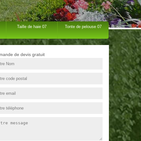
Taille de haie 07
Tonte de pelouse 07
ande de devis gratuit