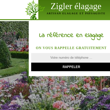
Zigler élagage
ARTISAN ELAGAGE ET PAYSAGISTE
La référence en elagage
ON VOUS RAPPELLE GRATUITEMENT