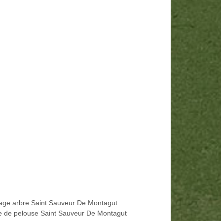
age arbre Saint Sauveur De Montagut
e de pelouse Saint Sauveur De Montagut