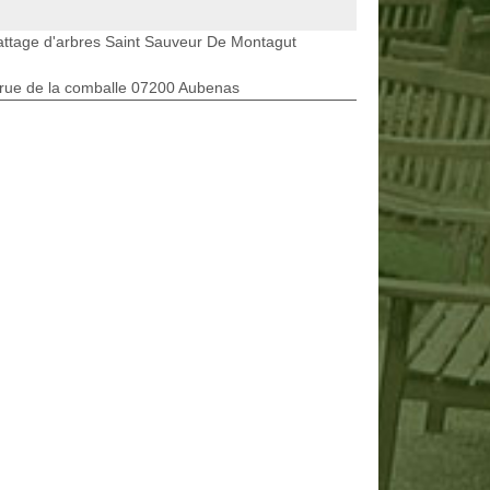
ttage d'arbres Saint Sauveur De Montagut
rue de la comballe 07200 Aubenas