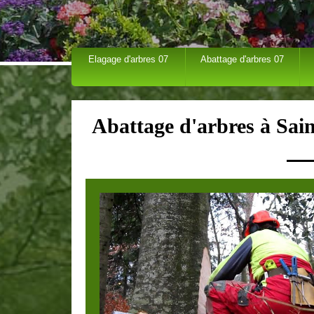
Elagage d'arbres 07
Abattage d'arbres 07
Abattage d'arbres à Sa