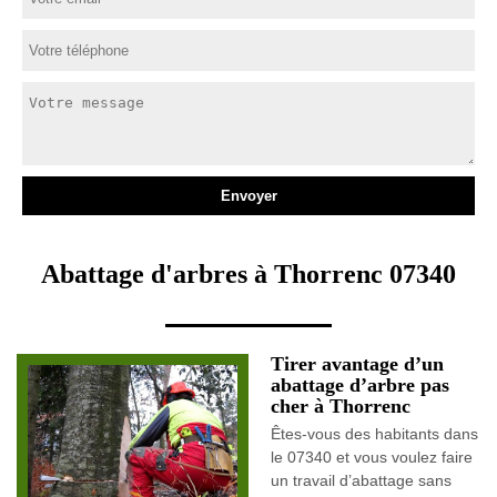
Abattage d'arbres à Thorrenc 07340
Tirer avantage d’un
abattage d’arbre pas
cher à Thorrenc
Êtes-vous des habitants dans
le 07340 et vous voulez faire
un travail d’abattage sans