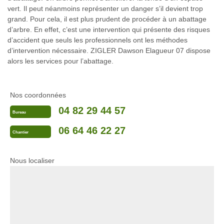
vert. Il peut néanmoins représenter un danger s’il devient trop
grand. Pour cela, il est plus prudent de procéder à un abattage
d’arbre. En effet, c’est une intervention qui présente des risques
d’accident que seuls les professionnels ont les méthodes
d’intervention nécessaire. ZIGLER Dawson Elagueur 07 dispose
alors les services pour l’abattage.
Nos coordonnées
04 82 29 44 57
Bureau
06 64 46 22 27
Chantier
Nous localiser