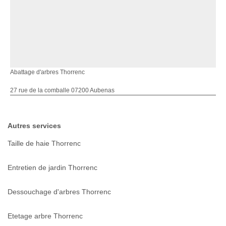
Abattage d'arbres Thorrenc
27 rue de la comballe 07200 Aubenas
Autres services
Taille de haie Thorrenc
Entretien de jardin Thorrenc
Dessouchage d'arbres Thorrenc
Etetage arbre Thorrenc