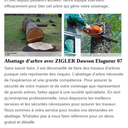
07340 depuis plusieurs années. Notre équipe intervient
efficacement pour ôter cet arbre qui gêne votre voisinage.
Abattage d’arbre avec ZIGLER Dawson Elagueur 07
Sans savoir-faire, il est déconseillé de faire des travaux d’arbres
puisque cela représente des risques. L’abattage d’arbre nécessite
de l’expérience et une grande compétence. Pour assurer la
sécurité de votre maison et de votre voisinage que représentent
de grands arbres, faites appel à une société spécialisée. En tant
qu’entreprise professionnelle, nous disposons les meilleurs
services et les sécurités nécessaires pour assurer les travaux.
Nous sommes à votre service pour toutes vos demandes en
abattage. N’hésitez pas à nous faire référence pour un devis
gratuit et détaillé.