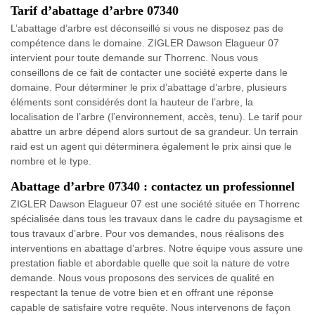
Tarif d’abattage d’arbre 07340
L’abattage d’arbre est déconseillé si vous ne disposez pas de
compétence dans le domaine. ZIGLER Dawson Elagueur 07
intervient pour toute demande sur Thorrenc. Nous vous
conseillons de ce fait de contacter une société experte dans le
domaine. Pour déterminer le prix d’abattage d’arbre, plusieurs
éléments sont considérés dont la hauteur de l’arbre, la
localisation de l’arbre (l’environnement, accès, tenu). Le tarif pour
abattre un arbre dépend alors surtout de sa grandeur. Un terrain
raid est un agent qui déterminera également le prix ainsi que le
nombre et le type.
Abattage d’arbre 07340 : contactez un professionnel
ZIGLER Dawson Elagueur 07 est une société située en Thorrenc
spécialisée dans tous les travaux dans le cadre du paysagisme et
tous travaux d’arbre. Pour vos demandes, nous réalisons des
interventions en abattage d’arbres. Notre équipe vous assure une
prestation fiable et abordable quelle que soit la nature de votre
demande. Nous vous proposons des services de qualité en
respectant la tenue de votre bien et en offrant une réponse
capable de satisfaire votre requête. Nous intervenons de façon