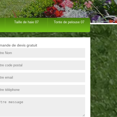
Taille de haie 07
Tonte de pelouse 07
ande de devis gratuit