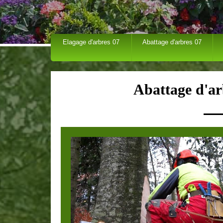
Elagage d'arbres 07
Abattage d'arbres 07
Abattage d'ar