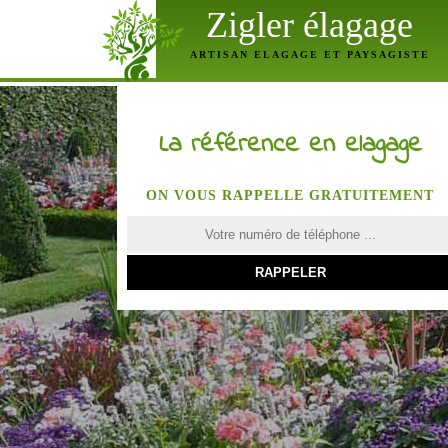
Zigler élagage
ARTISAN ELAGAGE ET PAYSAGISTE
La référence en elagage
ON VOUS RAPPELLE GRATUITEMENT