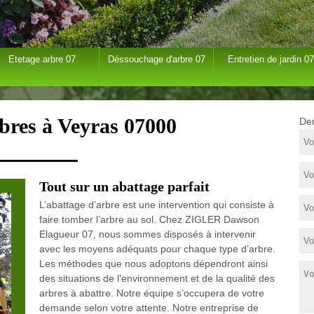
Etetage arbre 07
Déssouchage d'arbre 07
Entretien de jardin 07
bres à Veyras 07000
Dem
Tout sur un abattage parfait
L’abattage d’arbre est une intervention qui consiste à
faire tomber l’arbre au sol. Chez ZIGLER Dawson
Elagueur 07, nous sommes disposés à intervenir
avec les moyens adéquats pour chaque type d’arbre.
Les méthodes que nous adoptons dépendront ainsi
des situations de l’environnement et de la qualité des
arbres à abattre. Notre équipe s’occupera de votre
demande selon votre attente. Notre entreprise de