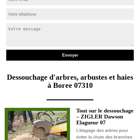
Dessouchage d'arbres, arbustes et haies
à Boree 07310
Tout sur le dessouchage
– ZIGLER Dawson
Elagueur 07
L’élagage des arbres pour
éviter la chute des branches