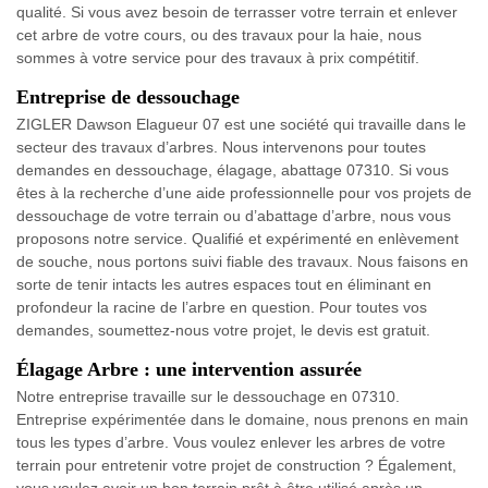
qualité. Si vous avez besoin de terrasser votre terrain et enlever
cet arbre de votre cours, ou des travaux pour la haie, nous
sommes à votre service pour des travaux à prix compétitif.
Entreprise de dessouchage
ZIGLER Dawson Elagueur 07 est une société qui travaille dans le
secteur des travaux d’arbres. Nous intervenons pour toutes
demandes en dessouchage, élagage, abattage 07310. Si vous
êtes à la recherche d’une aide professionnelle pour vos projets de
dessouchage de votre terrain ou d’abattage d’arbre, nous vous
proposons notre service. Qualifié et expérimenté en enlèvement
de souche, nous portons suivi fiable des travaux. Nous faisons en
sorte de tenir intacts les autres espaces tout en éliminant en
profondeur la racine de l’arbre en question. Pour toutes vos
demandes, soumettez-nous votre projet, le devis est gratuit.
Élagage Arbre : une intervention assurée
Notre entreprise travaille sur le dessouchage en 07310.
Entreprise expérimentée dans le domaine, nous prenons en main
tous les types d’arbre. Vous voulez enlever les arbres de votre
terrain pour entretenir votre projet de construction ? Également,