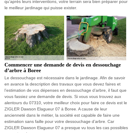
qu’après leurs interventions, votre terrain sera bien préparer pour
le meilleur jardinage qui puisse exister.
Commencer une demande de devis en dessouchage
d’arbre à Boree
Le dessouchage est nécessaire dans le jardinage. Afin de savoir
en avance la description des travaux que vous devez faires et
l’estimation de vos dépenses en dessouchage d’arbre, il faut que
vous fassiez une demande de devis. Si vous vous trouvez aux
alentours du 07310, votre meilleur choix pour faire ce devis est le
ZIGLER Dawson Elagueur 07 à Boree. A cause de leur
ancienneté dans le métier, la société est capable de faire une
estimation sans faille pour votre dessouchage d’arbre. Car
ZIGLER Dawson Elagueur 07 a presque vu tous les cas possibles