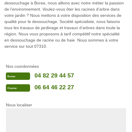
dessouchage à Boree, nous allions avec notre métier la passion
de l’environnement. Voulez-vous ôter les racines d’arbre dans
votre jardin ? Nous mettons à votre disposition des services de
qualité pour le dessouchage. Société spécialiste, nous faisons
tous les travaux de jardinage et travaux d’arbres dans toute la
région. Nous vous proposons à tarif compétitif notre spécialité
en dessouchage de racine ou de haie. Nous sommes à votre
service sur tout 07310.
Nos coordonnées
04 82 29 44 57
Bureau
06 64 46 22 27
Chantier
Nous localiser