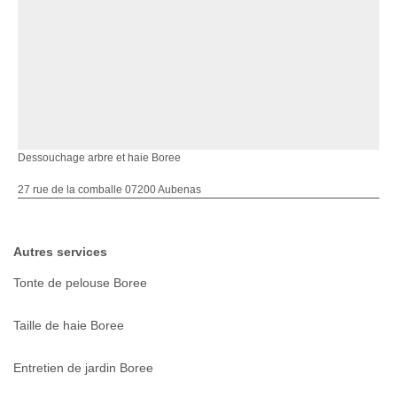
Dessouchage arbre et haie Boree
27 rue de la comballe 07200 Aubenas
Autres services
Tonte de pelouse Boree
Taille de haie Boree
Entretien de jardin Boree