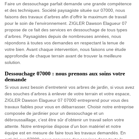
Faire un dessouchage parfait demande une grande compétence
et des techniques. Société paysagiste située sur 07000, nous
faisons des travaux d’arbres afin d’offrir le maximum de travail
pour le soin de l’environnement. ZIGLER Dawson Elagueur 07
propose de ce fait des services en dessouchage de tous types
d’arbres. Paysagistes depuis de nombreuses années, nous
répondons à toutes vos demandes en respectant la tenue de
votre bien. Avant chaque intervention, nous faisons une étude
approfondie de chaque terrain avant de trouver la meilleure
solution.
Dessouchage 07000 : nous prenons aux soins votre
demande
Si vous avez besoin d’entretenir vos arbres de jardin, si vous avez
des souches d’arbres à enlever de votre terrain et votre espace,
ZIGLER Dawson Elagueur 07 07000 entreprend pour vous des
travaux fiables pour vous en débarrasser. Choisir notre entreprise
composée de jardinier pour un dessouchage et un
débroussaillage, c’est être sûr d’obtenir un travail selon votre
attente. Notre entreprise dispose d’un bon matériel et notre
équipe est en mesure de faire tous les travaux demandés. En