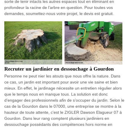
sorte de tenir intacts les autres espaces tout en éliminant en
profondeur la racine de l’arbre en question. Pour toutes vos
demandes, soumettez-nous votre projet, le devis est gratuit.
Recruter un jardinier en dessouchage à Gourdon
Personne ne peut nier les atouts que nous offre la nature. Dans
ce cas, un jardin est important pour avoir une vie saine et bien
mieux. En effet, le jardinage nécessite un entretien régulier alors
que le temps nous en manque tous. La solution est donc
d’engager des professionnels afin de s’occuper du jardin. Selon le
cas de la Gourdon dans le 07000, une entreprise se montre à la
hauteur de toute attente, c’est le ZIGLER Dawson Elagueur 07 à
Gourdon. Dans leur rang comptent plusieurs jardiniers en
dessouchage possédants des compétences hors norme en