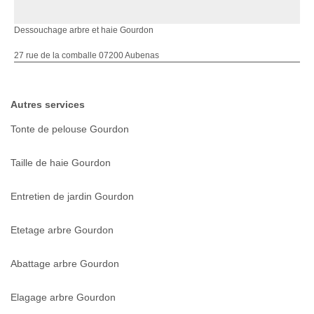
Dessouchage arbre et haie Gourdon
27 rue de la comballe 07200 Aubenas
Autres services
Tonte de pelouse Gourdon
Taille de haie Gourdon
Entretien de jardin Gourdon
Etetage arbre Gourdon
Abattage arbre Gourdon
Elagage arbre Gourdon