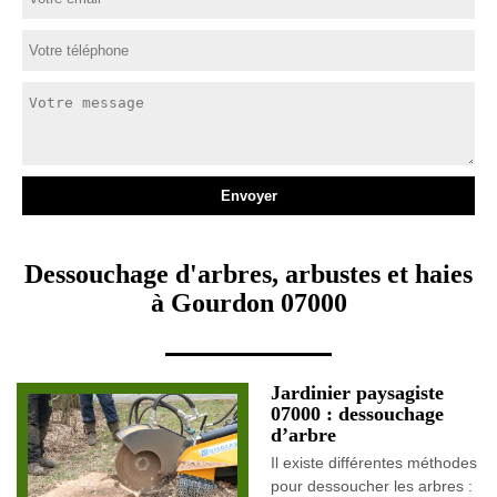
Dessouchage d'arbres, arbustes et haies
à Gourdon 07000
Jardinier paysagiste
07000 : dessouchage
d’arbre
Il existe différentes méthodes
pour dessoucher les arbres :