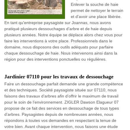
Enlever la souche de haie
permet de nettoyer le terrain
et d'avoir une place libérée.
En tant qu'entreprise paysagiste sur Joannas, nous avons
pratiqué plusieurs dessouchages d’arbre et de haie depuis
plusieurs années. Notre équipe se déplace alors chez vous pour
faire les interventions à votre place. Professionnels dans le
domaine, nous disposons des outils adéquats pour parfaire
chaque dessouchage de haie. Nous intervenons ainsi dans la
région pour des interventions ponctuelles ou régulières.
Jardinier 07110 pour les travaux de dessouchage
Faire un dessouchage parfait demande une grande compétence
et des techniques. Société paysagiste située sur 07110, nous
faisons des travaux d’arbres afin d’offrir le maximum de travail
pour le soin de l’environnement. ZIGLER Dawson Elagueur 07
propose de ce fait des services en dessouchage de tous types
d’arbres. Paysagistes depuis de nombreuses années, nous
répondons à toutes vos demandes en respectant la tenue de
votre bien. Avant chaque intervention, nous faisons une étude