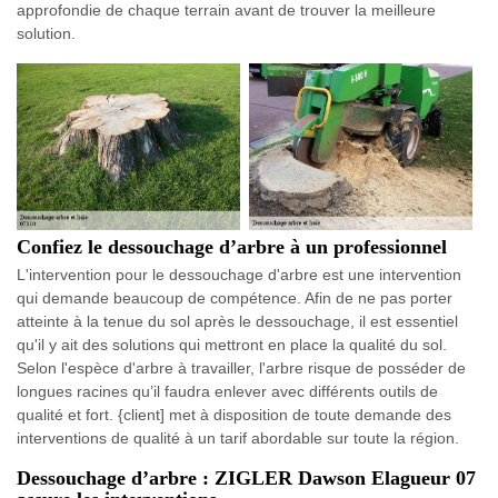
approfondie de chaque terrain avant de trouver la meilleure
solution.
Confiez le dessouchage d’arbre à un professionnel
L'intervention pour le dessouchage d'arbre est une intervention
qui demande beaucoup de compétence. Afin de ne pas porter
atteinte à la tenue du sol après le dessouchage, il est essentiel
qu'il y ait des solutions qui mettront en place la qualité du sol.
Selon l'espèce d'arbre à travailler, l'arbre risque de posséder de
longues racines qu’il faudra enlever avec différents outils de
qualité et fort. {client] met à disposition de toute demande des
interventions de qualité à un tarif abordable sur toute la région.
Dessouchage d’arbre : ZIGLER Dawson Elagueur 07