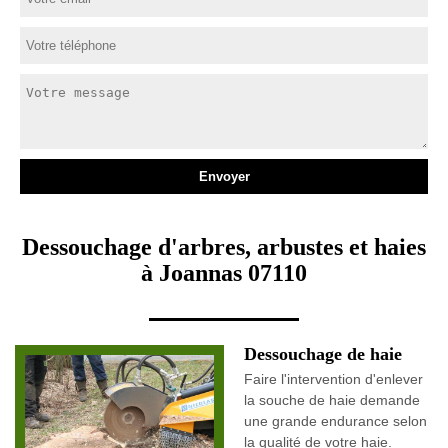
Dessouchage d'arbres, arbustes et haies
à Joannas 07110
Dessouchage de haie
Faire l'intervention d'enlever
la souche de haie demande
une grande endurance selon
la qualité de votre haie.