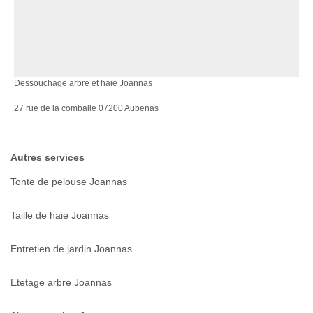
Dessouchage arbre et haie Joannas
27 rue de la comballe 07200 Aubenas
Autres services
Tonte de pelouse Joannas
Taille de haie Joannas
Entretien de jardin Joannas
Etetage arbre Joannas