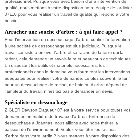
professionnel. Puisque vous avez besoin d’une intervention de
qualité, nous mettons à votre disposition notre équipe de jardinier
07110 pour vous réaliser un travail de qualité qui répond à votre
besoin.
Arracher une souche d’arbre : à qui faire appel ?
Pour l’intervention en dessouchage d’arbre, confier l’intervention
à une société de dessouchage est plus judicieux. Puisque le
travail consiste à enlever l’arbre et sa racine de la terre qui la
retient, cela demande un savoir-faire et beaucoup de techniques.
En disposant les outils et matériels nécessaires, les
professionnels dans le domaine vous fourniront les interventions
adéquates pour réaliser votre demande. Le plus souvent, le tarif
pour un dessouchage de racine, de haie ou d’arbre dépend de
l’ampleur du travail, n’hésitez pas à demander un devis.
Spécialiste en dessouchage
ZIGLER Dawson Elagueur 07 est à votre service pour toutes vos
demandes en matière de travaux d’arbres. Entreprise de
dessouchage à Joannas, nous allions avec notre métier la
passion de l’environnement. Voulez-vous ôter les racines
d’arbre dans votre jardin ? Nous mettons à votre disposition des