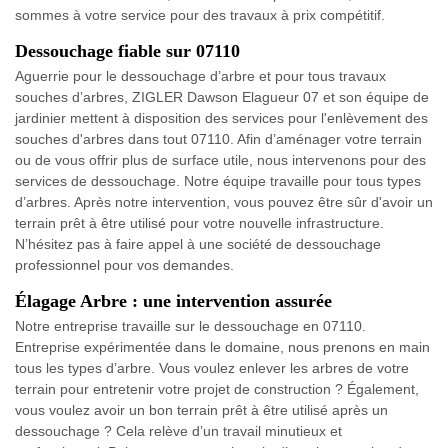
sommes à votre service pour des travaux à prix compétitif.
Dessouchage fiable sur 07110
Aguerrie pour le dessouchage d’arbre et pour tous travaux
souches d’arbres, ZIGLER Dawson Elagueur 07 et son équipe de
jardinier mettent à disposition des services pour l'enlèvement des
souches d'arbres dans tout 07110. Afin d’aménager votre terrain
ou de vous offrir plus de surface utile, nous intervenons pour des
services de dessouchage. Notre équipe travaille pour tous types
d’arbres. Après notre intervention, vous pouvez être sûr d'avoir un
terrain prêt à être utilisé pour votre nouvelle infrastructure.
N’hésitez pas à faire appel à une société de dessouchage
professionnel pour vos demandes.
Élagage Arbre : une intervention assurée
Notre entreprise travaille sur le dessouchage en 07110.
Entreprise expérimentée dans le domaine, nous prenons en main
tous les types d’arbre. Vous voulez enlever les arbres de votre
terrain pour entretenir votre projet de construction ? Également,
vous voulez avoir un bon terrain prêt à être utilisé après un
dessouchage ? Cela relève d’un travail minutieux et