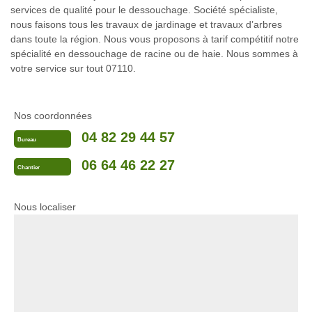
services de qualité pour le dessouchage. Société spécialiste,
nous faisons tous les travaux de jardinage et travaux d’arbres
dans toute la région. Nous vous proposons à tarif compétitif notre
spécialité en dessouchage de racine ou de haie. Nous sommes à
votre service sur tout 07110.
Nos coordonnées
04 82 29 44 57
Bureau
06 64 46 22 27
Chantier
Nous localiser