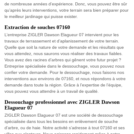
de nombreuse années d’expérience. Donc, vous pouvez être sûr
qu’après leurs interventions, votre terrain sera bien préparer pour
le meilleur jardinage qui puisse exister.
Extraction de souches 07160
L’entreprise ZIGLER Dawson Elagueur 07 intervient pour les
travaux de terrassement et d’aplanissement de votre terrain.
Quelle que soit la nature de votre demande et les résultats que
vous attendez, nous saurons vous réaliser des travaux fiables.
Vous avez des racines d’arbres qui gênent votre futur projet ?
Entreprise spécialisée dans le dessouchage, vous pouvez nous
confier votre demande. Pour le dessouchage, nous faisons nos
interventions aux environs de 07160, et nous répondons à votre
demande dans toute la région. Grâce à l’expertise de l’équipe,
vous pouvez vous attendre à un travail de qualité.
Dessouchage professionnel avec ZIGLER Dawson
Elagueur 07
ZIGLER Dawson Elagueur 07 est une société de dessouchage
spécialisée dans tous les besoins en enlèvement de souche
d’arbre, ou de haie. Notre activité s’adresse à tout 07160 et ses