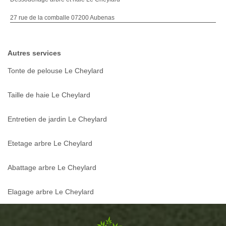
27 rue de la comballe 07200 Aubenas
Autres services
Tonte de pelouse Le Cheylard
Taille de haie Le Cheylard
Entretien de jardin Le Cheylard
Etetage arbre Le Cheylard
Abattage arbre Le Cheylard
Elagage arbre Le Cheylard