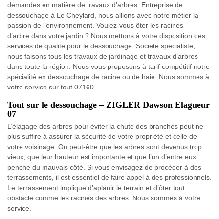
demandes en matière de travaux d’arbres. Entreprise de
dessouchage à Le Cheylard, nous allions avec notre métier la
passion de l’environnement. Voulez-vous ôter les racines
d’arbre dans votre jardin ? Nous mettons à votre disposition des
services de qualité pour le dessouchage. Société spécialiste,
nous faisons tous les travaux de jardinage et travaux d’arbres
dans toute la région. Nous vous proposons à tarif compétitif notre
spécialité en dessouchage de racine ou de haie. Nous sommes à
votre service sur tout 07160.
Tout sur le dessouchage – ZIGLER Dawson Elagueur
07
L’élagage des arbres pour éviter la chute des branches peut ne
plus suffire à assurer la sécurité de votre propriété et celle de
votre voisinage. Ou peut-être que les arbres sont devenus trop
vieux, que leur hauteur est importante et que l’un d’entre eux
penche du mauvais côté. Si vous envisagez de procéder à des
terrassements, il est essentiel de faire appel à des professionnels.
Le terrassement implique d’aplanir le terrain et d’ôter tout
obstacle comme les racines des arbres. Nous sommes à votre
service.