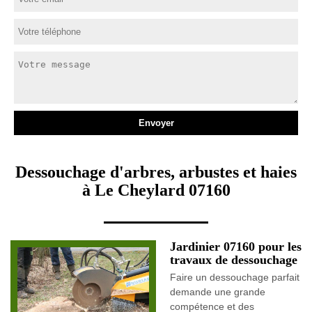
Dessouchage d'arbres, arbustes et haies
à Le Cheylard 07160
Jardinier 07160 pour les
travaux de dessouchage
Faire un dessouchage parfait
demande une grande
compétence et des