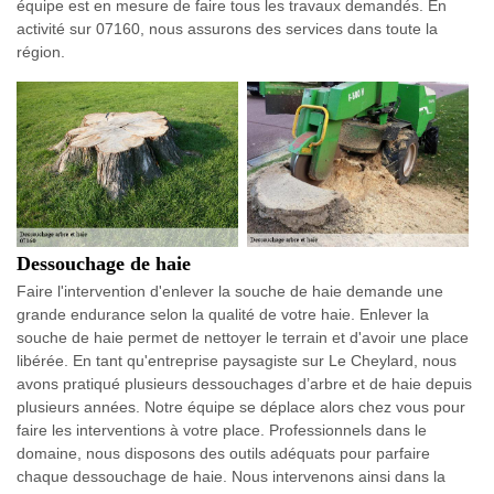
équipe est en mesure de faire tous les travaux demandés. En
activité sur 07160, nous assurons des services dans toute la
région.
Dessouchage de haie
Faire l'intervention d'enlever la souche de haie demande une
grande endurance selon la qualité de votre haie. Enlever la
souche de haie permet de nettoyer le terrain et d'avoir une place
libérée. En tant qu'entreprise paysagiste sur Le Cheylard, nous
avons pratiqué plusieurs dessouchages d’arbre et de haie depuis
plusieurs années. Notre équipe se déplace alors chez vous pour
faire les interventions à votre place. Professionnels dans le
domaine, nous disposons des outils adéquats pour parfaire
chaque dessouchage de haie. Nous intervenons ainsi dans la