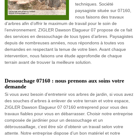
techniques. Société
paysagiste située sur 07160,
nous faisons des travaux
d’arbres afin d’offrir le maximum de travail pour le soin de
l’environnement. ZIGLER Dawson Elagueur 07 propose de ce fait
des services en dessouchage de tous types d’arbres. Paysagistes
depuis de nombreuses années, nous répondons à toutes vos
demandes en respectant la tenue de votre bien. Avant chaque
intervention, nous faisons une étude approfondie de chaque
terrain avant de trouver la meilleure solution.
Dessouchage 07160 : nous prenons aux soins votre
demande
Si vous avez besoin d’entretenir vos arbres de jardin, si vous avez
des souches d’arbres à enlever de votre terrain et votre espace,
ZIGLER Dawson Elagueur 07 07160 entreprend pour vous des
travaux fiables pour vous en débarrasser. Choisir notre entreprise
composée de jardinier pour un dessouchage et un
débroussaillage, c’est être sûr d’obtenir un travail selon votre
attente. Notre entreprise dispose d’un bon matériel et notre