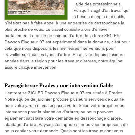
l’aide des professionnels.
Puisqu’il s’agit d’un travail qui
a besoin d’engin et d’outils,
n’hésitez pas à faire appel à une entreprise de dessouchage la
plus proche de vous. Le travail consiste alors d’enlever
parfaitement la racine de haie ou d’arbre de la terre ZIGLER
Dawson Elagueur 07 est expérimenté dans le domaine, c’est pour
cela que nous disposons les meilleures interventions pour
travailler sur tous les types d’arbre. En activité depuis plusieurs
années dans la région pour les travaux d’arbres, notre équipe
assure chaque intervention.
Paysagiste sur Prades : une intervention fiable
L’entreprise ZIGLER Dawson Elagueur 07 est située à Prades.
Notre équipe de jardinier propose plusieurs services de qualité
pour votre jardin et vos espaces verts. Selon votre projet, nous
intervenons pour la plantation d’arbres, ou nous pouvons
également satisfaire votre demande en dessouchage d’arbre,
abattage d’arbre. Paysagistes aguerris, nous vous proposons de
nous confier votre demande. Quels sont les travaux dont vous