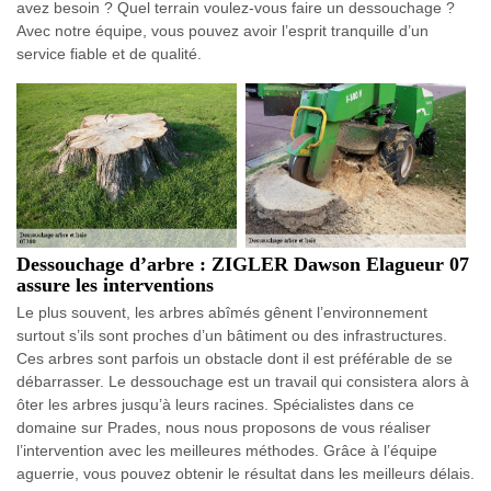
avez besoin ? Quel terrain voulez-vous faire un dessouchage ?
Avec notre équipe, vous pouvez avoir l’esprit tranquille d’un
service fiable et de qualité.
Dessouchage d’arbre : ZIGLER Dawson Elagueur 07
assure les interventions
Le plus souvent, les arbres abîmés gênent l’environnement
surtout s’ils sont proches d’un bâtiment ou des infrastructures.
Ces arbres sont parfois un obstacle dont il est préférable de se
débarrasser. Le dessouchage est un travail qui consistera alors à
ôter les arbres jusqu’à leurs racines. Spécialistes dans ce
domaine sur Prades, nous nous proposons de vous réaliser
l’intervention avec les meilleures méthodes. Grâce à l’équipe
aguerrie, vous pouvez obtenir le résultat dans les meilleurs délais.