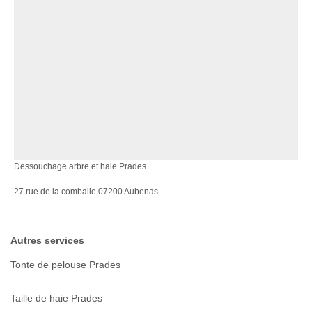
Dessouchage arbre et haie Prades
27 rue de la comballe 07200 Aubenas
Autres services
Tonte de pelouse Prades
Taille de haie Prades