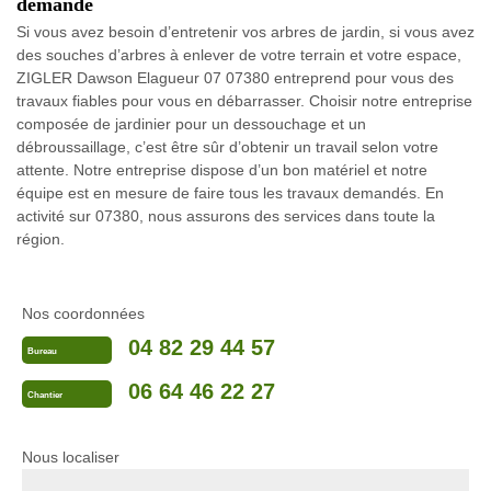
demande
Si vous avez besoin d’entretenir vos arbres de jardin, si vous avez
des souches d’arbres à enlever de votre terrain et votre espace,
ZIGLER Dawson Elagueur 07 07380 entreprend pour vous des
travaux fiables pour vous en débarrasser. Choisir notre entreprise
composée de jardinier pour un dessouchage et un
débroussaillage, c’est être sûr d’obtenir un travail selon votre
attente. Notre entreprise dispose d’un bon matériel et notre
équipe est en mesure de faire tous les travaux demandés. En
activité sur 07380, nous assurons des services dans toute la
région.
Nos coordonnées
04 82 29 44 57
Bureau
06 64 46 22 27
Chantier
Nous localiser