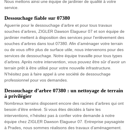
Nous mettons ainsi une équipe de jardinier de qualité à votre
service.
Dessouchage fiable sur 07380
Aguerrie pour le dessouchage d’arbre et pour tous travaux
souches d’arbres, ZIGLER Dawson Elagueur 07 et son équipe de
jardinier mettent à disposition des services pour l'enlèvement des
souches d'arbres dans tout 07380. Afin d’aménager votre terrain
ou de vous offrir plus de surface utile, nous intervenons pour des
services de dessouchage. Notre équipe travaille pour tous types
d’arbres. Après notre intervention, vous pouvez être sûr d'avoir un
terrain prêt à être utilisé pour votre nouvelle infrastructure.
N’hésitez pas à faire appel à une société de dessouchage
professionnel pour vos demandes.
Dessouchage d’arbre 07380 : un nettoyage de terrain
à privilégier
Nombreux terrains disposent encore des racines d’arbres qui ont
besoin d’être enlevé. Si vous êtes décidés à faire les
interventions, n’hésitez pas à confier votre demande à notre
équipe chez ZIGLER Dawson Elagueur 07. Entreprise paysagiste
à Prades, nous sommes réalisons des travaux d’aménagement.