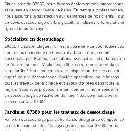
Située près de 07380, nous faisons également des interventions
sérieuses en dessouchage de haies. En tant que professionnels,
nous assurons la satisfaction aux demandes de nos clients. Pour
un devis dessouchage d’arbre gratuit, remplissez le formulaire en
ligne et nous l'envoyer.
Spécialiste en dessouchage
ZIGLER Dawson Elagueur 07 est à votre service pour toutes vos
demandes en matière de travaux d’arbres. Entreprise de
dessouchage à Prades, nous allions avec notre métier la passion
de l’environnement. Voulez-vous ôter les racines d’arbre dans
votre jardin ? Nous mettons à votre disposition des services de
qualité pour le dessouchage. Société spécialiste, nous faisons
tous les travaux de jardinage et travaux d’arbres dans toute la
région. Nous vous proposons à tarif compétitif notre spécialité
en dessouchage de racine ou de haie. Nous sommes à votre
service sur tout 07380.
Jardinier 07380 pour les travaux de dessouchage
Faire un dessouchage parfait demande une grande compétence
et des techniques. Société paysagiste située sur 07380, nous