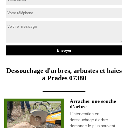
Dessouchage d'arbres, arbustes et haies
à Prades 07380
Arracher une souche
d’arbre
L’intervention en
dessouchage d’arbre
demande le plus souvent