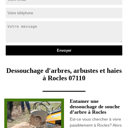
Dessouchage d'arbres, arbustes et haies
à Rocles 07110
Entamer une
dessouchage de souche
d’arbre à Rocles
Est-ce vous chercher à vivre
paisiblement à Rocles? Alors