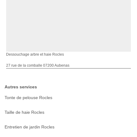
Dessouchage arbre et haie Rocles
27 rue de la comballe 07200 Aubenas
Autres services
Tonte de pelouse Rocles
Taille de haie Rocles
Entretien de jardin Rocles