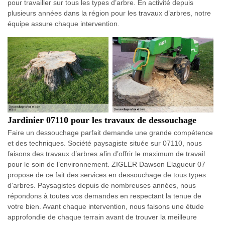
pour travailler sur tous les types d’arbre. En activité depuis
plusieurs années dans la région pour les travaux d’arbres, notre
équipe assure chaque intervention.
Jardinier 07110 pour les travaux de dessouchage
Faire un dessouchage parfait demande une grande compétence
et des techniques. Société paysagiste située sur 07110, nous
faisons des travaux d’arbres afin d’offrir le maximum de travail
pour le soin de l’environnement. ZIGLER Dawson Elagueur 07
propose de ce fait des services en dessouchage de tous types
d’arbres. Paysagistes depuis de nombreuses années, nous
répondons à toutes vos demandes en respectant la tenue de
votre bien. Avant chaque intervention, nous faisons une étude
approfondie de chaque terrain avant de trouver la meilleure