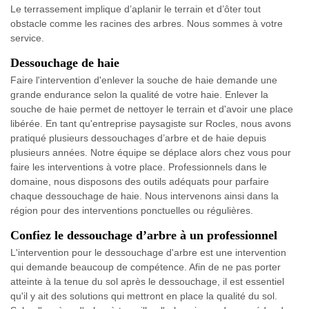
Le terrassement implique d’aplanir le terrain et d’ôter tout
obstacle comme les racines des arbres. Nous sommes à votre
service.
Dessouchage de haie
Faire l'intervention d'enlever la souche de haie demande une
grande endurance selon la qualité de votre haie. Enlever la
souche de haie permet de nettoyer le terrain et d'avoir une place
libérée. En tant qu'entreprise paysagiste sur Rocles, nous avons
pratiqué plusieurs dessouchages d’arbre et de haie depuis
plusieurs années. Notre équipe se déplace alors chez vous pour
faire les interventions à votre place. Professionnels dans le
domaine, nous disposons des outils adéquats pour parfaire
chaque dessouchage de haie. Nous intervenons ainsi dans la
région pour des interventions ponctuelles ou régulières.
Confiez le dessouchage d’arbre à un professionnel
L'intervention pour le dessouchage d'arbre est une intervention
qui demande beaucoup de compétence. Afin de ne pas porter
atteinte à la tenue du sol après le dessouchage, il est essentiel
qu'il y ait des solutions qui mettront en place la qualité du sol.