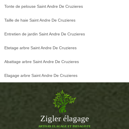
Tonte de pelouse Saint Andre De Cruzieres
Taille de haie Saint Andre De Cruzieres
Entretien de jardin Saint Andre De Cruzieres
Etetage arbre Saint Andre De Cruzieres
Abattage arbre Saint Andre De Cruzieres
Elagage arbre Saint Andre De Cruzieres
Zigler élagage
ARTISAN ELAGAGE ET PAYSAGISTE