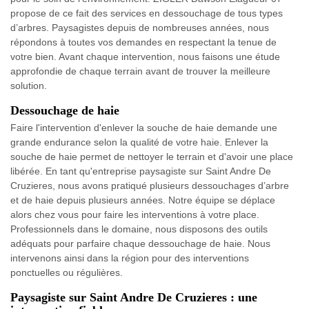
propose de ce fait des services en dessouchage de tous types
d’arbres. Paysagistes depuis de nombreuses années, nous
répondons à toutes vos demandes en respectant la tenue de
votre bien. Avant chaque intervention, nous faisons une étude
approfondie de chaque terrain avant de trouver la meilleure
solution.
Dessouchage de haie
Faire l'intervention d'enlever la souche de haie demande une
grande endurance selon la qualité de votre haie. Enlever la
souche de haie permet de nettoyer le terrain et d'avoir une place
libérée. En tant qu'entreprise paysagiste sur Saint Andre De
Cruzieres, nous avons pratiqué plusieurs dessouchages d’arbre
et de haie depuis plusieurs années. Notre équipe se déplace
alors chez vous pour faire les interventions à votre place.
Professionnels dans le domaine, nous disposons des outils
adéquats pour parfaire chaque dessouchage de haie. Nous
intervenons ainsi dans la région pour des interventions
ponctuelles ou régulières.
Paysagiste sur Saint Andre De Cruzieres : une