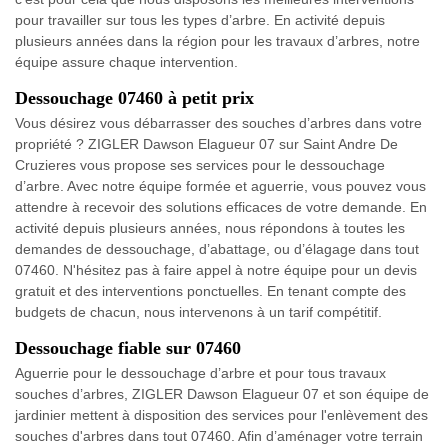
pour travailler sur tous les types d’arbre. En activité depuis
plusieurs années dans la région pour les travaux d’arbres, notre
équipe assure chaque intervention.
Dessouchage 07460 à petit prix
Vous désirez vous débarrasser des souches d’arbres dans votre
propriété ? ZIGLER Dawson Elagueur 07 sur Saint Andre De
Cruzieres vous propose ses services pour le dessouchage
d’arbre. Avec notre équipe formée et aguerrie, vous pouvez vous
attendre à recevoir des solutions efficaces de votre demande. En
activité depuis plusieurs années, nous répondons à toutes les
demandes de dessouchage, d’abattage, ou d’élagage dans tout
07460. N'hésitez pas à faire appel à notre équipe pour un devis
gratuit et des interventions ponctuelles. En tenant compte des
budgets de chacun, nous intervenons à un tarif compétitif.
Dessouchage fiable sur 07460
Aguerrie pour le dessouchage d’arbre et pour tous travaux
souches d’arbres, ZIGLER Dawson Elagueur 07 et son équipe de
jardinier mettent à disposition des services pour l'enlèvement des
souches d'arbres dans tout 07460. Afin d’aménager votre terrain