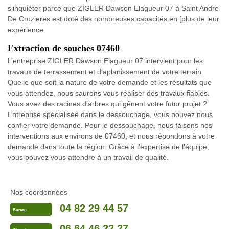
s’inquiéter parce que ZIGLER Dawson Elagueur 07 à Saint Andre
De Cruzieres est doté des nombreuses capacités en [plus de leur
expérience.
Extraction de souches 07460
L’entreprise ZIGLER Dawson Elagueur 07 intervient pour les
travaux de terrassement et d’aplanissement de votre terrain.
Quelle que soit la nature de votre demande et les résultats que
vous attendez, nous saurons vous réaliser des travaux fiables.
Vous avez des racines d’arbres qui gênent votre futur projet ?
Entreprise spécialisée dans le dessouchage, vous pouvez nous
confier votre demande. Pour le dessouchage, nous faisons nos
interventions aux environs de 07460, et nous répondons à votre
demande dans toute la région. Grâce à l’expertise de l’équipe,
vous pouvez vous attendre à un travail de qualité.
Nos coordonnées
04 82 29 44 57
Bureau
06 64 46 22 27