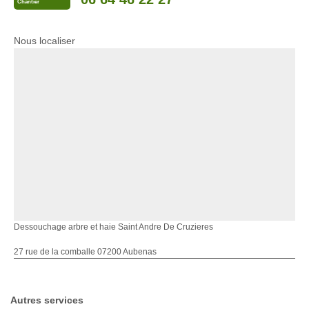
Chantier
Nous localiser
Dessouchage arbre et haie Saint Andre De Cruzieres
27 rue de la comballe 07200 Aubenas
Autres services