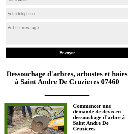
Dessouchage d'arbres, arbustes et haies
à Saint Andre De Cruzieres 07460
Commencer une
demande de devis en
dessouchage d’arbre à
Saint Andre De
Cruzieres