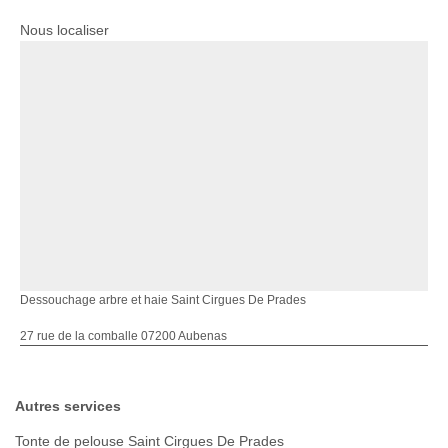
Nous localiser
Dessouchage arbre et haie Saint Cirgues De Prades
27 rue de la comballe 07200 Aubenas
Autres services
Tonte de pelouse Saint Cirgues De Prades