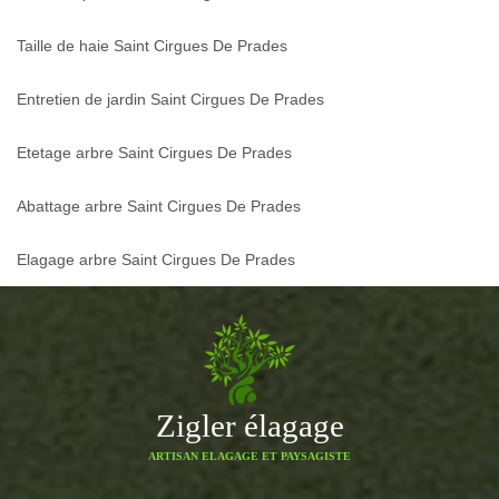
Taille de haie Saint Cirgues De Prades
Entretien de jardin Saint Cirgues De Prades
Etetage arbre Saint Cirgues De Prades
Abattage arbre Saint Cirgues De Prades
Elagage arbre Saint Cirgues De Prades
Zigler élagage
ARTISAN ELAGAGE ET PAYSAGISTE