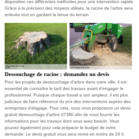
disposition ces différentes méthodes pour une intervention rapide.
Grâce à la précision des moyens utilisés, la racine de l’arbre sera
enlevée tout en gardant la tenue du terrain.
Dessouchage de racine : demandez un devis
Pour les projets de dessouchage d’arbre dans votre ville, il est
essentiel de connaître le tarif des travaux avant d’engager le
professionnel. Puisque chaque travail a son ampleur, il est plus
judicieux de faire référence du prix des interventions auprès des
entreprises d’élagage. Pour cela, nous vous proposons un devis
gratuit dessouchage d’arbre 07380 afin de vous fournir les
informations pour les travaux dont vous avez besoin. Vous
pouvez également pour cela préparer le budget de votre
demande. Le devis gratuit vous sera remis en moins de 24 h.