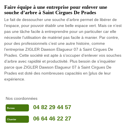
Faire équipe à une entreprise pour enlever une
souche d’arbre à Saint Cirgues De Prades
Le fait de dessoucher une souche d’arbre permet de libérer de
l’espace, pour pouvoir établir une belle espace vert. Mais ce n’est
pas une tâche facile à entreprendre pour un particulier car elle
nécessite l’utilisation de matériel pas facile à manier. Par contre,
pour des professionnels c’est une autre histoire, comme
l’entreprise ZIGLER Dawson Elagueur 07 à Saint Cirgues De
Prades. Cette société est apte à s’occuper d’enlever vos souches
d’arbre avec rapidité et productivité. Plus besoin de s’inquiéter
parce que ZIGLER Dawson Elagueur 07 à Saint Cirgues De
Prades est doté des nombreuses capacités en [plus de leur
expérience.
Nos coordonnées
04 82 29 44 57
Bureau
06 64 46 22 27
Chantier