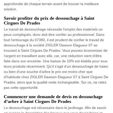
approfondie de chaque terrain avant de trouver la meilleure
solution.
Savoir profiter du prix de dessouchage à Saint
Cirgues De Prades
Le travail de dessouchage nécessite l’emploi des matériels un
peux compliqués, donc doit être confier au professionnel. Dans
tout l’entourage du 07380, il est prudent de confier le travail de
dessouchage à la société ZIGLER Dawson Elagueur 07 se
trouvant à Saint Cirgues De Prades. Vous pouvez économiser de
l’argent en travaillant avec elle, car, une réduction vient d’être
faite dans son enceinte. Une baisse de 10% est établie pour tous
leurs produits récemment. Qu’il s’agit d’un dessouchage de haies
ou bien d’une souche d’arbre le prix est moins cher que
d’habitude chez ZIGLER Dawson Elagueur 07 à Saint Cirgues De
Prades, alors que la qualité reste inchangeable. Sur ce, ne ratez
pas cette opportunité.
Commencer une demande de devis en dessouchage
d’arbre à Saint Cirgues De Prades
Le dessouchage est nécessaire dans le jardinage. Afin de savoir