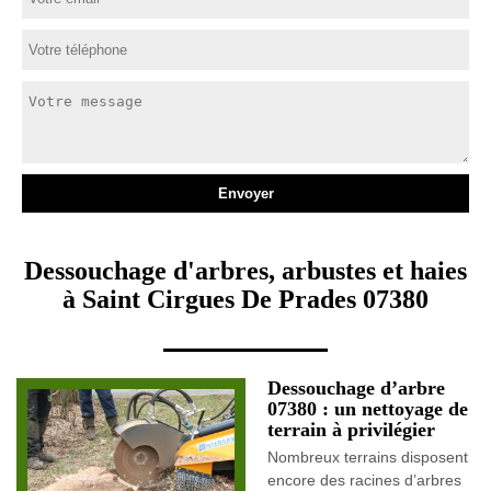
Dessouchage d'arbres, arbustes et haies
à Saint Cirgues De Prades 07380
Dessouchage d’arbre
07380 : un nettoyage de
terrain à privilégier
Nombreux terrains disposent
encore des racines d’arbres