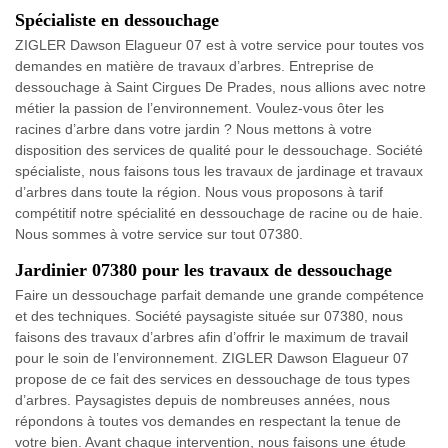
Spécialiste en dessouchage
ZIGLER Dawson Elagueur 07 est à votre service pour toutes vos
demandes en matière de travaux d’arbres. Entreprise de
dessouchage à Saint Cirgues De Prades, nous allions avec notre
métier la passion de l’environnement. Voulez-vous ôter les
racines d’arbre dans votre jardin ? Nous mettons à votre
disposition des services de qualité pour le dessouchage. Société
spécialiste, nous faisons tous les travaux de jardinage et travaux
d’arbres dans toute la région. Nous vous proposons à tarif
compétitif notre spécialité en dessouchage de racine ou de haie.
Nous sommes à votre service sur tout 07380.
Jardinier 07380 pour les travaux de dessouchage
Faire un dessouchage parfait demande une grande compétence
et des techniques. Société paysagiste située sur 07380, nous
faisons des travaux d’arbres afin d’offrir le maximum de travail
pour le soin de l’environnement. ZIGLER Dawson Elagueur 07
propose de ce fait des services en dessouchage de tous types
d’arbres. Paysagistes depuis de nombreuses années, nous
répondons à toutes vos demandes en respectant la tenue de
votre bien. Avant chaque intervention, nous faisons une étude