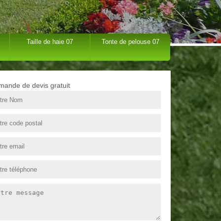
Taille de haie 07
Tonte de pelouse 07
ande de devis gratuit