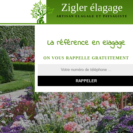
Zigler élagage
ARTISAN ELAGAGE ET PAYSAGISTE
La référence en elagage
ON VOUS RAPPELLE GRATUITEMENT