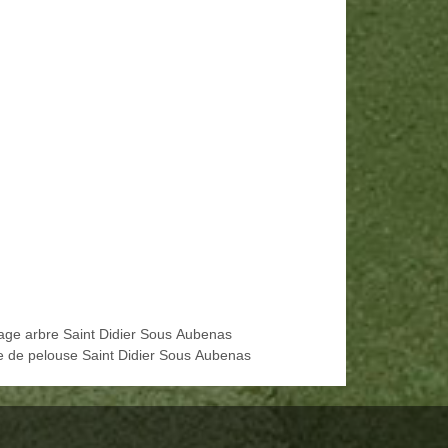
age arbre Saint Didier Sous Aubenas
e de pelouse Saint Didier Sous Aubenas