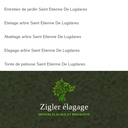
Entretien de jardin Saint Etienne De Lugdares
Etetage arbre Saint Etienne De Lugdares
Abattage arbre Saint Etienne De Lugdares
Elagage arbre Saint Etienne De Lugdares
Tonte de pelouse Saint Etienne De Lugdares
Zigler élagage
ARTISAN ELAGAGE ET PAYSAGISTE