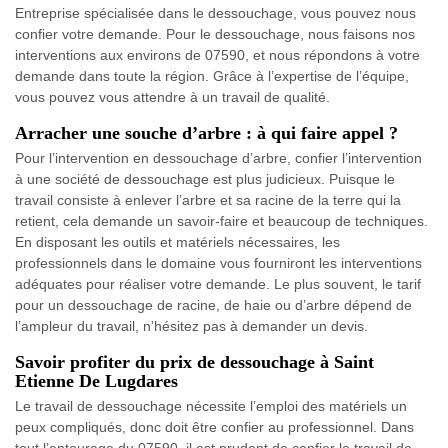
Entreprise spécialisée dans le dessouchage, vous pouvez nous
confier votre demande. Pour le dessouchage, nous faisons nos
interventions aux environs de 07590, et nous répondons à votre
demande dans toute la région. Grâce à l’expertise de l’équipe,
vous pouvez vous attendre à un travail de qualité.
Arracher une souche d’arbre : à qui faire appel ?
Pour l’intervention en dessouchage d’arbre, confier l’intervention
à une société de dessouchage est plus judicieux. Puisque le
travail consiste à enlever l’arbre et sa racine de la terre qui la
retient, cela demande un savoir-faire et beaucoup de techniques.
En disposant les outils et matériels nécessaires, les
professionnels dans le domaine vous fourniront les interventions
adéquates pour réaliser votre demande. Le plus souvent, le tarif
pour un dessouchage de racine, de haie ou d’arbre dépend de
l’ampleur du travail, n’hésitez pas à demander un devis.
Savoir profiter du prix de dessouchage à Saint
Etienne De Lugdares
Le travail de dessouchage nécessite l’emploi des matériels un
peux compliqués, donc doit être confier au professionnel. Dans