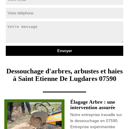
Dessouchage d'arbres, arbustes et haies
à Saint Etienne De Lugdares 07590
Élagage Arbre : une
intervention assurée
Notre entreprise travaille sur
le dessouchage en 07590.
Entreprise expérimentée