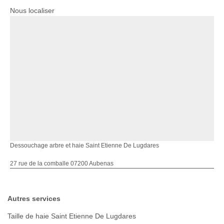
Nous localiser
Dessouchage arbre et haie Saint Etienne De Lugdares
27 rue de la comballe 07200 Aubenas
Autres services
Taille de haie Saint Etienne De Lugdares