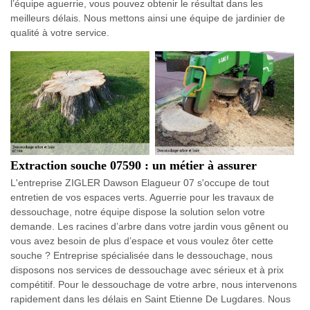
l’équipe aguerrie, vous pouvez obtenir le résultat dans les
meilleurs délais. Nous mettons ainsi une équipe de jardinier de
qualité à votre service.
Extraction souche 07590 : un métier à assurer
L'entreprise ZIGLER Dawson Elagueur 07 s'occupe de tout
entretien de vos espaces verts. Aguerrie pour les travaux de
dessouchage, notre équipe dispose la solution selon votre
demande. Les racines d’arbre dans votre jardin vous gênent ou
vous avez besoin de plus d’espace et vous voulez ôter cette
souche ? Entreprise spécialisée dans le dessouchage, nous
disposons nos services de dessouchage avec sérieux et à prix
compétitif. Pour le dessouchage de votre arbre, nous intervenons
rapidement dans les délais en Saint Etienne De Lugdares. Nous