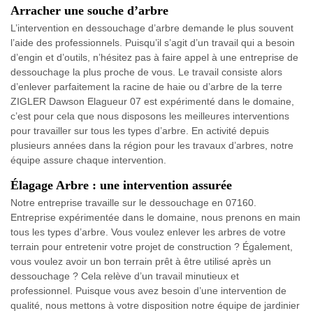
Arracher une souche d’arbre
L’intervention en dessouchage d’arbre demande le plus souvent
l’aide des professionnels. Puisqu’il s’agit d’un travail qui a besoin
d’engin et d’outils, n’hésitez pas à faire appel à une entreprise de
dessouchage la plus proche de vous. Le travail consiste alors
d’enlever parfaitement la racine de haie ou d’arbre de la terre
ZIGLER Dawson Elagueur 07 est expérimenté dans le domaine,
c’est pour cela que nous disposons les meilleures interventions
pour travailler sur tous les types d’arbre. En activité depuis
plusieurs années dans la région pour les travaux d’arbres, notre
équipe assure chaque intervention.
Élagage Arbre : une intervention assurée
Notre entreprise travaille sur le dessouchage en 07160.
Entreprise expérimentée dans le domaine, nous prenons en main
tous les types d’arbre. Vous voulez enlever les arbres de votre
terrain pour entretenir votre projet de construction ? Également,
vous voulez avoir un bon terrain prêt à être utilisé après un
dessouchage ? Cela relève d’un travail minutieux et
professionnel. Puisque vous avez besoin d’une intervention de
qualité, nous mettons à votre disposition notre équipe de jardinier