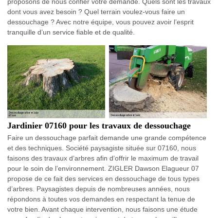
proposons de nous confier votre demande. Quels sont les travaux
dont vous avez besoin ? Quel terrain voulez-vous faire un
dessouchage ? Avec notre équipe, vous pouvez avoir l’esprit
tranquille d’un service fiable et de qualité.
Jardinier 07160 pour les travaux de dessouchage
Faire un dessouchage parfait demande une grande compétence
et des techniques. Société paysagiste située sur 07160, nous
faisons des travaux d’arbres afin d’offrir le maximum de travail
pour le soin de l’environnement. ZIGLER Dawson Elagueur 07
propose de ce fait des services en dessouchage de tous types
d’arbres. Paysagistes depuis de nombreuses années, nous
répondons à toutes vos demandes en respectant la tenue de
votre bien. Avant chaque intervention, nous faisons une étude