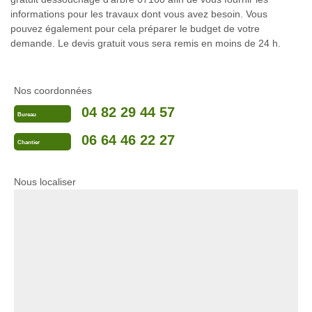
informations pour les travaux dont vous avez besoin. Vous
pouvez également pour cela préparer le budget de votre
demande. Le devis gratuit vous sera remis en moins de 24 h.
Nos coordonnées
04 82 29 44 57
Bureau
06 64 46 22 27
Chantier
Nous localiser