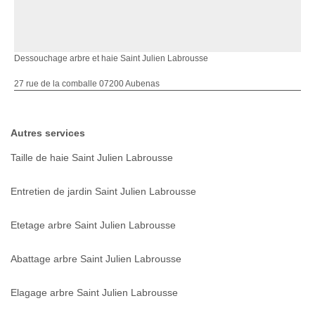
Dessouchage arbre et haie Saint Julien Labrousse
27 rue de la comballe 07200 Aubenas
Autres services
Taille de haie Saint Julien Labrousse
Entretien de jardin Saint Julien Labrousse
Etetage arbre Saint Julien Labrousse
Abattage arbre Saint Julien Labrousse
Elagage arbre Saint Julien Labrousse