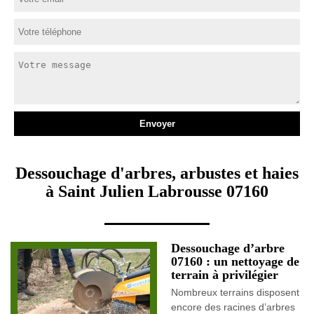
Dessouchage d'arbres, arbustes et haies
à Saint Julien Labrousse 07160
Dessouchage d’arbre
07160 : un nettoyage de
terrain à privilégier
Nombreux terrains disposent
encore des racines d’arbres