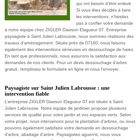
qui ont besoin d’être enlevé.
Si vous êtes décidés à faire
les interventions, n’hésitez
pas à confier votre demande
à notre équipe chez ZIGLER Dawson Elagueur 07. Entreprise
paysagiste à Saint Julien Labrousse, nous sommes réalisons des
travaux d’aménagement. Située près de 07160, nous faisons
également des interventions sérieuses en dessouchage de haies.
En tant que professionnels, nous assurons la satisfaction aux
demandes de nos clients. Pour un devis dessouchage d’arbre
gratuit, remplissez le formulaire en ligne et nous l'envoyer.
Paysagiste sur Saint Julien Labrousse : une
intervention fiable
L’entreprise ZIGLER Dawson Elagueur 07 est située à Saint
Julien Labrousse. Notre équipe de jardinier propose plusieurs
services de qualité pour votre jardin et vos espaces verts. Selon
votre projet, nous intervenons pour la plantation d’arbres, ou nous
pouvons également satisfaire votre demande en dessouchage
d’arbre, abattage d’arbre. Paysagistes aguerris, nous vous