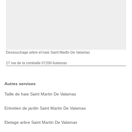
Dessouchage arbre et haie Saint Martin De Valamas
27 rue de la comballe 07200 Aubenas
Autres services
Taille de haie Saint Martin De Valamas
Entretien de jardin Saint Martin De Valamas
Etetage arbre Saint Martin De Valamas