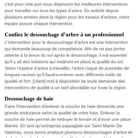
c’est pour cela que nous disposons les meilleures interventions
pour travailler sur tous les types d’arbre. En activité depuis
plusieurs années dans la région pour les travaux d’arbres, notre
équipe assure chaque intervention.
Confiez le dessouchage d’arbre à un professionnel
L'intervention pour le dessouchage d'arbre est une intervention
qui demande beaucoup de compétence. Afin de ne pas porter
atteinte à la tenue du sol après le dessouchage, il est essentiel
qu'il y ait des solutions qui mettront en place la qualité du sol.
Selon l'espèce d'arbre à travailler, l'arbre risque de posséder de
longues racines qu’il faudra enlever avec différents outils de
qualité et fort. {client] met à disposition de toute demande des
interventions de qualité à un tarif abordable sur toute la région.
Dessouchage de haie
Faire l'intervention d'enlever la souche de haie demande une
grande endurance selon la qualité de votre haie. Enlever la
souche de haie permet de nettoyer le terrain et d'avoir une place
libérée. En tant qu'entreprise paysagiste sur Saint Martin De
Valamas, nous avons pratiqué plusieurs dessouchages d’arbre et