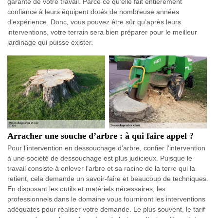
garante de votre travail. Parce ce qu’elle fait entièrement
confiance à leurs équipent dotés de nombreuse années
d’expérience. Donc, vous pouvez être sûr qu’après leurs
interventions, votre terrain sera bien préparer pour le meilleur
jardinage qui puisse exister.
Arracher une souche d’arbre : à qui faire appel ?
Pour l’intervention en dessouchage d’arbre, confier l’intervention
à une société de dessouchage est plus judicieux. Puisque le
travail consiste à enlever l’arbre et sa racine de la terre qui la
retient, cela demande un savoir-faire et beaucoup de techniques.
En disposant les outils et matériels nécessaires, les
professionnels dans le domaine vous fourniront les interventions
adéquates pour réaliser votre demande. Le plus souvent, le tarif