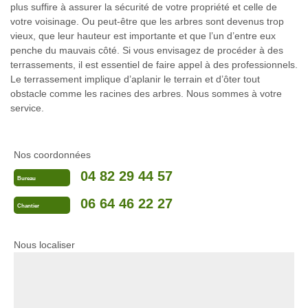
plus suffire à assurer la sécurité de votre propriété et celle de
votre voisinage. Ou peut-être que les arbres sont devenus trop
vieux, que leur hauteur est importante et que l’un d’entre eux
penche du mauvais côté. Si vous envisagez de procéder à des
terrassements, il est essentiel de faire appel à des professionnels.
Le terrassement implique d’aplanir le terrain et d’ôter tout
obstacle comme les racines des arbres. Nous sommes à votre
service.
Nos coordonnées
04 82 29 44 57
Bureau
06 64 46 22 27
Chantier
Nous localiser