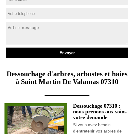
Dessouchage d'arbres, arbustes et haies
à Saint Martin De Valamas 07310
Dessouchage 07310 :
nous prenons aux soins
votre demande
Si vous avez besoin
d’entretenir vos arbres de