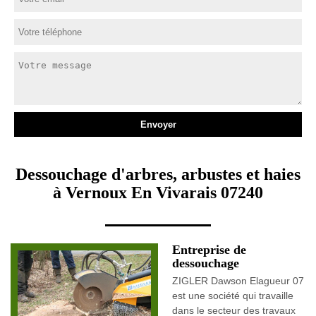
Dessouchage d'arbres, arbustes et haies
à Vernoux En Vivarais 07240
Entreprise de
dessouchage
ZIGLER Dawson Elagueur 07
est une société qui travaille
dans le secteur des travaux