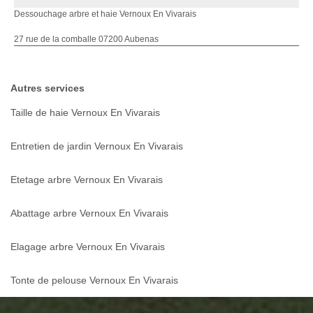
Dessouchage arbre et haie Vernoux En Vivarais
27 rue de la comballe 07200 Aubenas
Autres services
Taille de haie Vernoux En Vivarais
Entretien de jardin Vernoux En Vivarais
Etetage arbre Vernoux En Vivarais
Abattage arbre Vernoux En Vivarais
Elagage arbre Vernoux En Vivarais
Tonte de pelouse Vernoux En Vivarais