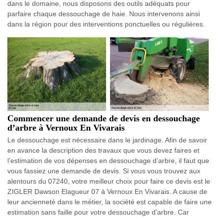
dans le domaine, nous disposons des outils adéquats pour
parfaire chaque dessouchage de haie. Nous intervenons ainsi
dans la région pour des interventions ponctuelles ou régulières.
Commencer une demande de devis en dessouchage
d’arbre à Vernoux En Vivarais
Le dessouchage est nécessaire dans le jardinage. Afin de savoir
en avance la description des travaux que vous devez faires et
l’estimation de vos dépenses en dessouchage d’arbre, il faut que
vous fassiez une demande de devis. Si vous vous trouvez aux
alentours du 07240, votre meilleur choix pour faire ce devis est le
ZIGLER Dawson Elagueur 07 à Vernoux En Vivarais. A cause de
leur ancienneté dans le métier, la société est capable de faire une
estimation sans faille pour votre dessouchage d’arbre. Car