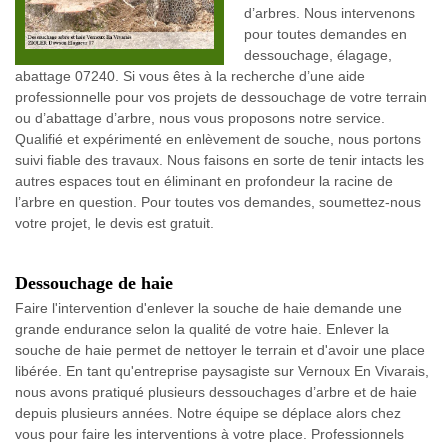
d’arbres. Nous intervenons
pour toutes demandes en
dessouchage, élagage,
abattage 07240. Si vous êtes à la recherche d’une aide
professionnelle pour vos projets de dessouchage de votre terrain
ou d’abattage d’arbre, nous vous proposons notre service.
Qualifié et expérimenté en enlèvement de souche, nous portons
suivi fiable des travaux. Nous faisons en sorte de tenir intacts les
autres espaces tout en éliminant en profondeur la racine de
l’arbre en question. Pour toutes vos demandes, soumettez-nous
votre projet, le devis est gratuit.
Dessouchage de haie
Faire l'intervention d'enlever la souche de haie demande une
grande endurance selon la qualité de votre haie. Enlever la
souche de haie permet de nettoyer le terrain et d'avoir une place
libérée. En tant qu'entreprise paysagiste sur Vernoux En Vivarais,
nous avons pratiqué plusieurs dessouchages d’arbre et de haie
depuis plusieurs années. Notre équipe se déplace alors chez
vous pour faire les interventions à votre place. Professionnels