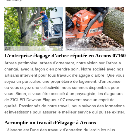
L’entreprise élagage d’arbre réputée en Accons 07160
Arbres patrimoine, arbres d’ornement, notre vision sur l’arbre a
changé, avec la façon d’en prendre soin. Notre société avec nos
artisans intervient pour tous travaux d'élagage d'arbre. Que vous
soyez un particulier, une propriétaire de logement, d’entreprise,
ou vous soyez une collectivité, nous sommes disponibles pour
vous. Sinon, si vous être associé à un paysagiste, les élagueurs
de ZIGLER Dawson Elagueur 07 œuvrent avec un esprit de
qualité. Passionnés de notre travail, nous suivons des formations
et investissons pour assurer le meilleur service qui puisse exister.
Accomplir un travail d’élagage à Accons
L’élagage est l’une des travaux d’entretien du jardin les plus