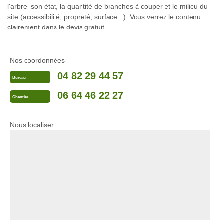
l'arbre, son état, la quantité de branches à couper et le milieu du
site (accessibilité, propreté, surface...). Vous verrez le contenu
clairement dans le devis gratuit.
Nos coordonnées
04 82 29 44 57
Bureau
06 64 46 22 27
Chantier
Nous localiser