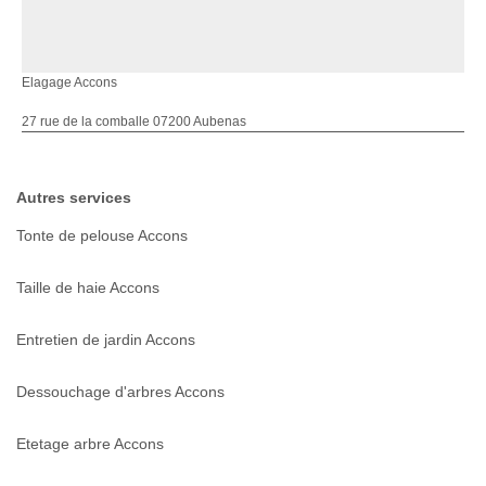
Elagage Accons
27 rue de la comballe 07200 Aubenas
Autres services
Tonte de pelouse Accons
Taille de haie Accons
Entretien de jardin Accons
Dessouchage d'arbres Accons
Etetage arbre Accons