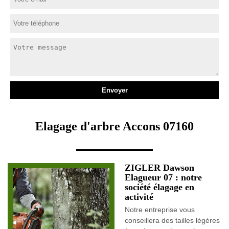
Elagage d'arbre Accons 07160
ZIGLER Dawson
Elagueur 07 : notre
société élagage en
activité
Notre entreprise vous
conseillera des tailles légères