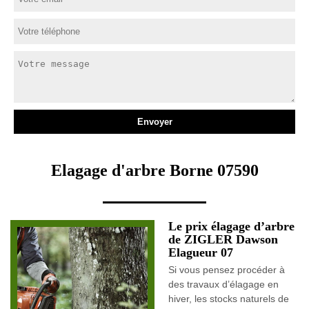
Elagage d'arbre Borne 07590
Le prix élagage d’arbre
de ZIGLER Dawson
Elagueur 07
Si vous pensez procéder à
des travaux d’élagage en
hiver, les stocks naturels de