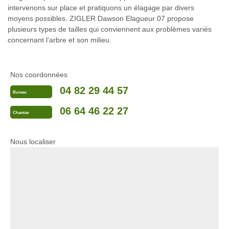
intervenons sur place et pratiquons un élagage par divers
moyens possibles. ZIGLER Dawson Elagueur 07 propose
plusieurs types de tailles qui conviennent aux problèmes variés
concernant l’arbre et son milieu.
Nos coordonnées
04 82 29 44 57
Bureau
06 64 46 22 27
Chantier
Nous localiser