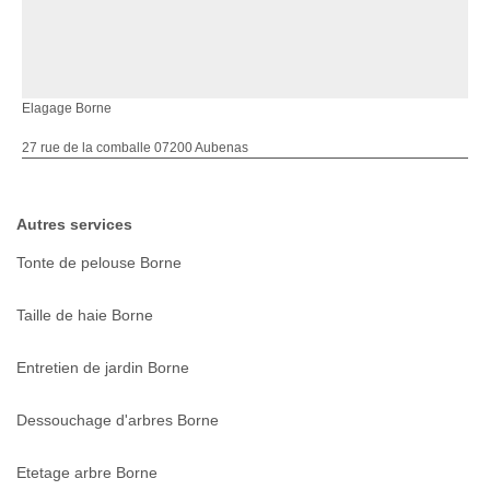
Elagage Borne
27 rue de la comballe 07200 Aubenas
Autres services
Tonte de pelouse Borne
Taille de haie Borne
Entretien de jardin Borne
Dessouchage d'arbres Borne
Etetage arbre Borne