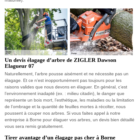
maturité).
Un devis élagage d’arbre de ZIGLER Dawson
Elagueur 07
Naturellement, l’arbre pousse aisément et ne nécessite pas un
élagage. Et ce n’est inopportunément pas toujours pour les
raisons valides que nous devons en élaguer. En général, c’est
l’environnement inadapté (ex. : milieu citadin), le danger que
représente un bois mort, l’esthétique, les maladies ou la limitation
de l’ombrage et la quantité de feuilles mortes à récolter, nous
poussent à couper nos arbres. Si vous faites appel à notre
entreprise à Borne pour élaguer vos arbres, un devis bien détaillé
vous sera remis gratuitement.
Tirer avantage d’un élagage pas cher à Borne