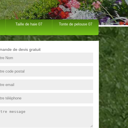
Taille de haie 07
Tonte de pelouse 07
ande de devis gratuit