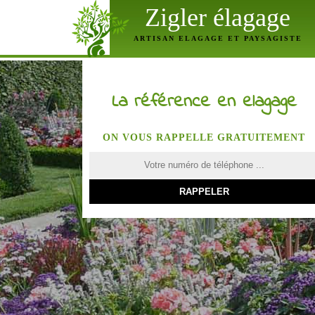
Zigler élagage
ARTISAN ELAGAGE ET PAYSAGISTE
La référence en elagage
ON VOUS RAPPELLE GRATUITEMENT