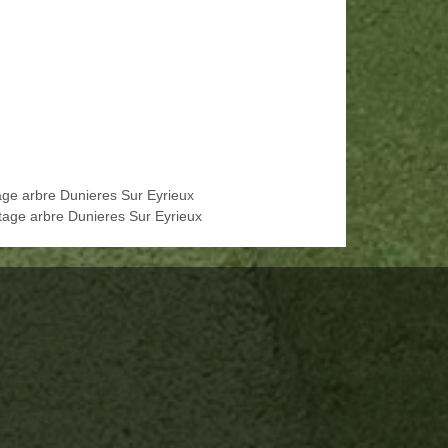
age arbre Dunieres Sur Eyrieux
tage arbre Dunieres Sur Eyrieux