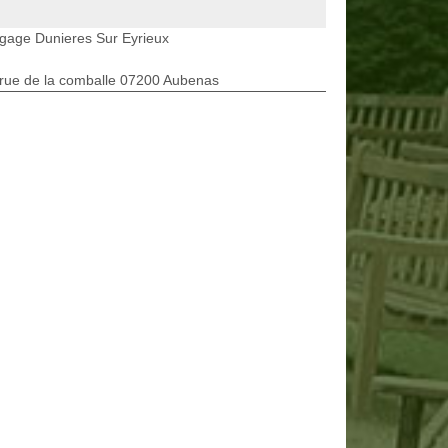
gage Dunieres Sur Eyrieux
rue de la comballe 07200 Aubenas