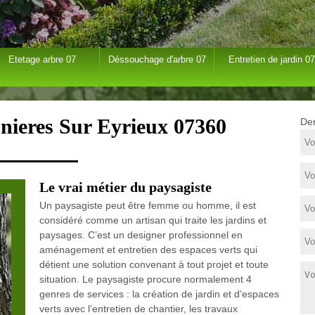
Etetage arbre 07
Déssouchage d'arbre 07
Entretien de jardin 07
nieres Sur Eyrieux 07360
Dem
Le vrai métier du paysagiste
Un paysagiste peut être femme ou homme, il est
considéré comme un artisan qui traite les jardins et
paysages. C’est un designer professionnel en
aménagement et entretien des espaces verts qui
détient une solution convenant à tout projet et toute
situation. Le paysagiste procure normalement 4
genres de services : la création de jardin et d’espaces
verts avec l’entretien de chantier, les travaux