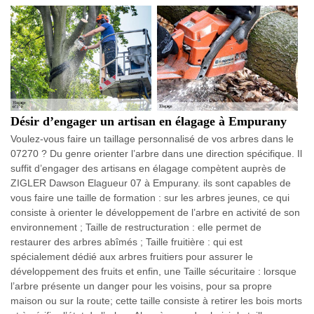
Désir d’engager un artisan en élagage à Empurany
Voulez-vous faire un taillage personnalisé de vos arbres dans le
07270 ? Du genre orienter l’arbre dans une direction spécifique. Il
suffit d’engager des artisans en élagage compètent auprès de
ZIGLER Dawson Elagueur 07 à Empurany. ils sont capables de
vous faire une taille de formation : sur les arbres jeunes, ce qui
consiste à orienter le développement de l’arbre en activité de son
environnement ; Taille de restructuration : elle permet de
restaurer des arbres abîmés ; Taille fruitière : qui est
spécialement dédié aux arbres fruitiers pour assurer le
développement des fruits et enfin, une Taille sécuritaire : lorsque
l’arbre présente un danger pour les voisins, pour sa propre
maison ou sur la route; cette taille consiste à retirer les bois morts