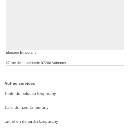
Elagage Empurany
27 rue de la comballe 07200 Aubenas
Autres services
Tonte de pelouse Empurany
Taille de haie Empurany
Entretien de jardin Empurany