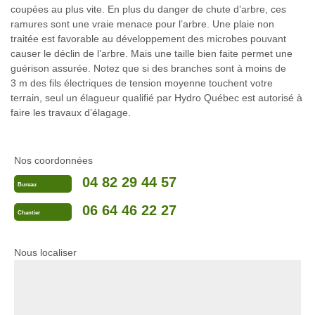
coupées au plus vite. En plus du danger de chute d’arbre, ces
ramures sont une vraie menace pour l’arbre. Une plaie non
traitée est favorable au développement des microbes pouvant
causer le déclin de l’arbre. Mais une taille bien faite permet une
guérison assurée. Notez que si des branches sont à moins de
3 m des fils électriques de tension moyenne touchent votre
terrain, seul un élagueur qualifié par Hydro Québec est autorisé à
faire les travaux d’élagage.
Nos coordonnées
04 82 29 44 57
Bureau
06 64 46 22 27
Chantier
Nous localiser