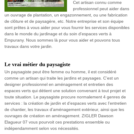
Cet artisan connu comme
professionnel peut aider dans
un ouvrage de plantation, un engazonnement, ou une fabrication
de clôture et de paysagère, etc. Notre entreprise et son équipe
sont prêtes à vous aider pour vous fournir les services disponibles
dans le monde du jardinage et du soin d'espaces verts à
Empurany. Nous sommes là pour vous aider et pouvons tous
travaux dans votre jardin.
Le vrai métier du paysagiste
Un paysagiste peut être femme ou homme, il est considéré
comme un artisan qui traite les jardins et paysages. C’est un
designer professionnel en aménagement et entretien des
espaces verts qui détient une solution convenant à tout projet et
toute situation. Le paysagiste procure normalement 4 genres de
services : la création de jardin et d’espaces verts avec l’entretien
de chantier, les travaux d’aménagement extérieur, ainsi que les
ouvrages de création en aménagement. ZIGLER Dawson
Elagueur 07 vous pourvoit ces prestations ensemble ou
indépendamment selon vos nécessités.