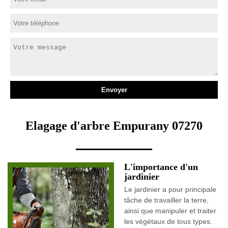
Elagage d'arbre Empurany 07270
L'importance d'un
jardinier
Le jardinier a pour principale
tâche de travailler la terre,
ainsi que manipuler et traiter
les végétaux de tous types.