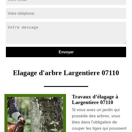
Elagage d'arbre Largentiere 07110
Travaux d’élagage à
Largentiere 07110
Si vous avez un jardin qui
possède des arbres, vous
êtes dans l’obligation de
couper les tiges qui poussent