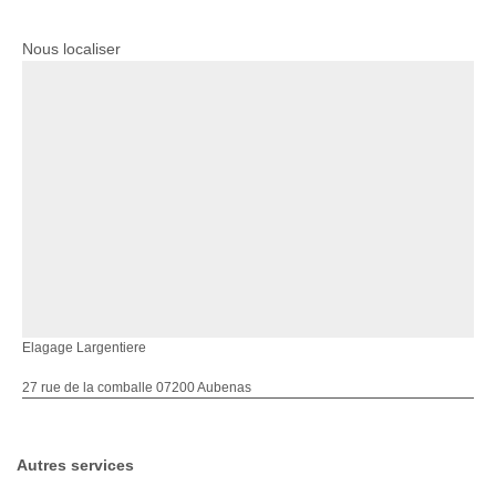
Nous localiser
Elagage Largentiere
27 rue de la comballe 07200 Aubenas
Autres services