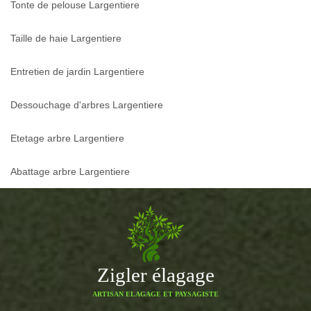
Tonte de pelouse Largentiere
Taille de haie Largentiere
Entretien de jardin Largentiere
Dessouchage d'arbres Largentiere
Etetage arbre Largentiere
Abattage arbre Largentiere
Zigler élagage
ARTISAN ELAGAGE ET PAYSAGISTE